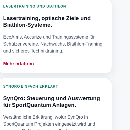
LASERTRAINING UND BIATHLON
Lasertraining, optische Ziele und
Biathlon-Systeme.
EcoAims, Accurize und Trainingssysteme für
Schützenvereine, Nachwuchs, Biathlon-Training
und sicheres Techniktraining.
Mehr erfahren
SYNQRO EINFACH ERKLÄRT
SynQro: Steuerung und Auswertung
für SportQuantum Anlagen.
Verständliche Erklärung, wofür SynQro in
SportQuantum Projekten eingesetzt wird und