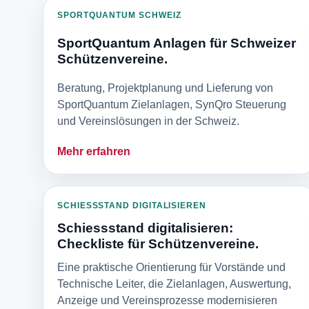
SPORTQUANTUM SCHWEIZ
SportQuantum Anlagen für Schweizer
Schützenvereine.
Beratung, Projektplanung und Lieferung von
SportQuantum Zielanlagen, SynQro Steuerung
und Vereinslösungen in der Schweiz.
Mehr erfahren
SCHIESSSTAND DIGITALISIEREN
Schiessstand digitalisieren:
Checkliste für Schützenvereine.
Eine praktische Orientierung für Vorstände und
Technische Leiter, die Zielanlagen, Auswertung,
Anzeige und Vereinsprozesse modernisieren