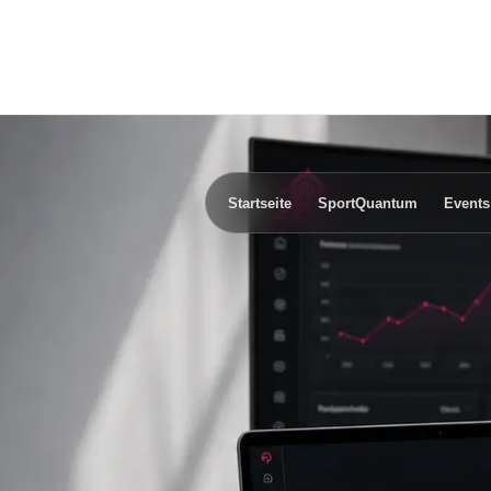
Startseite
SportQuantum
Events