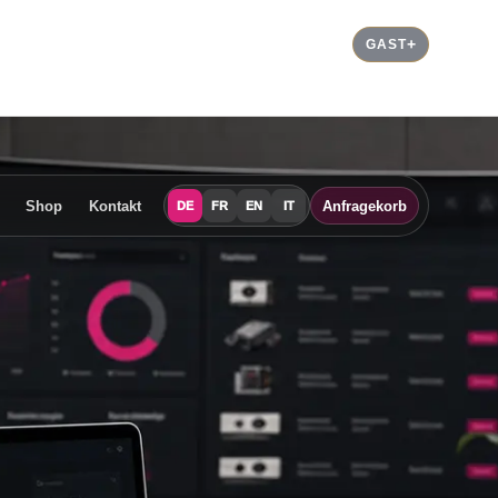
GAST
Shop
Kontakt
Anfragekorb
DE
FR
EN
IT