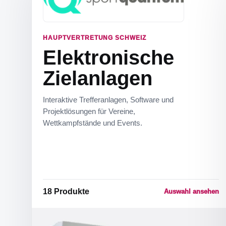
HAUPTVERTRETUNG SCHWEIZ
Elektronische
Zielanlagen
Interaktive Trefferanlagen, Software und
Projektlösungen für Vereine,
Wettkampfstände und Events.
18
Produkte
Auswahl ansehen