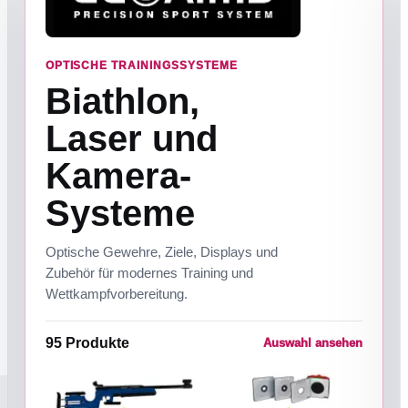
OPTISCHE TRAININGSSYSTEME
Biathlon,
Laser und
Kamera-
Systeme
Optische Gewehre, Ziele, Displays und
Zubehör für modernes Training und
Wettkampfvorbereitung.
95
Produkte
Auswahl ansehen