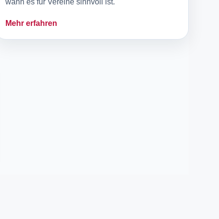
wann es für Vereine sinnvoll ist.
Mehr erfahren