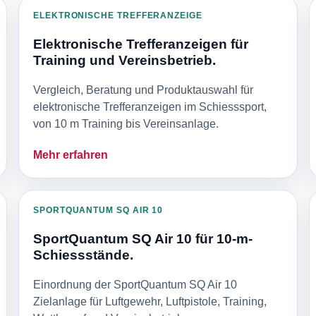
ELEKTRONISCHE TREFFERANZEIGE
Elektronische Trefferanzeigen für
Training und Vereinsbetrieb.
Vergleich, Beratung und Produktauswahl für
elektronische Trefferanzeigen im Schiesssport,
von 10 m Training bis Vereinsanlage.
Mehr erfahren
SPORTQUANTUM SQ AIR 10
SportQuantum SQ Air 10 für 10-m-
Schiessstände.
Einordnung der SportQuantum SQ Air 10
Zielanlage für Luftgewehr, Luftpistole, Training,