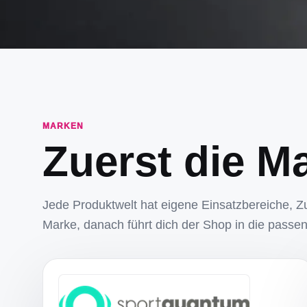
MARKEN
Zuerst die M
Jede Produktwelt hat eigene Einsatzbereiche, Z
Marke, danach führt dich der Shop in die passen