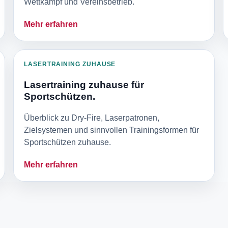
Wettkampf und Vereinsbetrieb.
Mehr erfahren
LASERTRAINING ZUHAUSE
Lasertraining zuhause für
Sportschützen.
Überblick zu Dry-Fire, Laserpatronen,
Zielsystemen und sinnvollen Trainingsformen für
Sportschützen zuhause.
Mehr erfahren