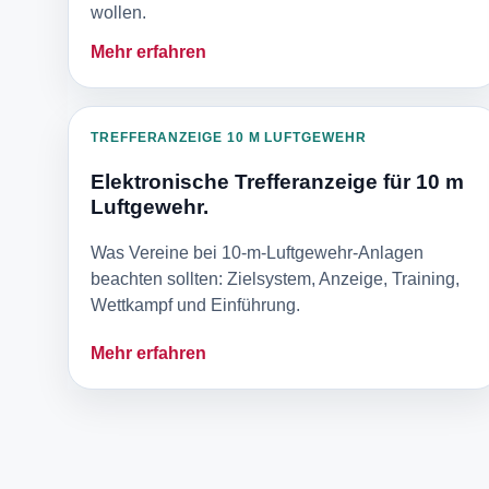
wollen.
Mehr erfahren
TREFFERANZEIGE 10 M LUFTGEWEHR
Elektronische Trefferanzeige für 10 m
Luftgewehr.
Was Vereine bei 10-m-Luftgewehr-Anlagen
beachten sollten: Zielsystem, Anzeige, Training,
Wettkampf und Einführung.
Mehr erfahren