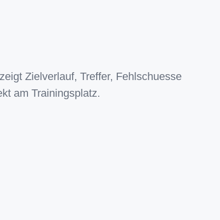
eigt Zielverlauf, Treffer, Fehlschuesse
kt am Trainingsplatz.