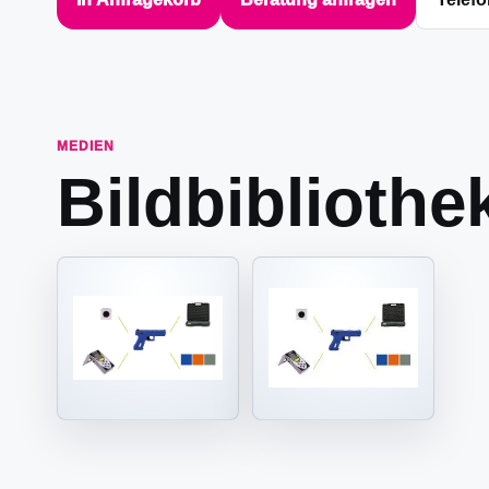
MEDIEN
Bildbibliothe