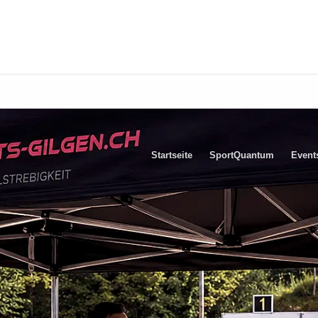
Startseite
SportQuantum
Event