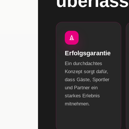
überlass
Erfolgsgarantie
Ein durchdachtes
Konzept sorgt dafür,
dass Gäste, Sportler
und Partner ein
starkes Erlebnis
mitnehmen.