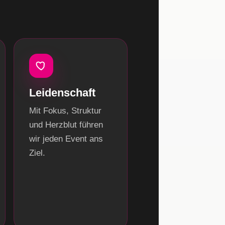
Leidenschaft
Mit Fokus, Struktur
und Herzblut führen
wir jeden Event ans
Ziel.