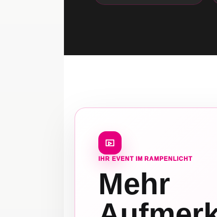
IHR EVENT IM RAMPENLICHT
Mehr
Aufmerk