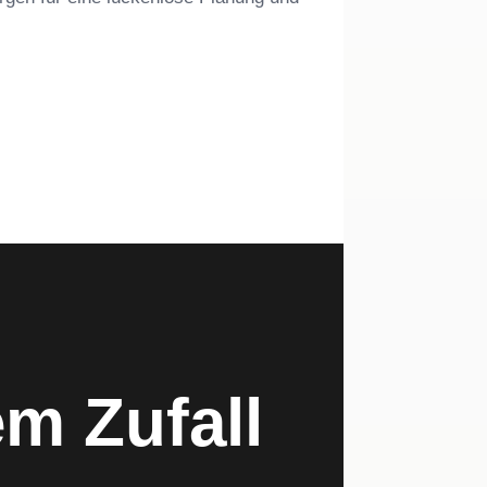
em Zufall