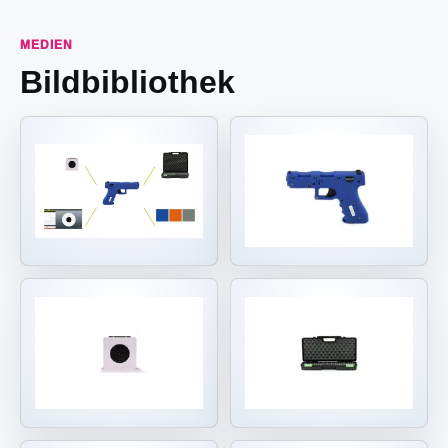
MEDIEN
Bildbibliothek