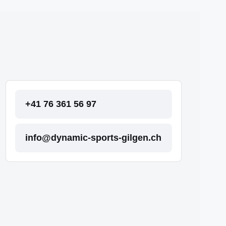
+41 76 361 56 97
info@dynamic-sports-gilgen.ch