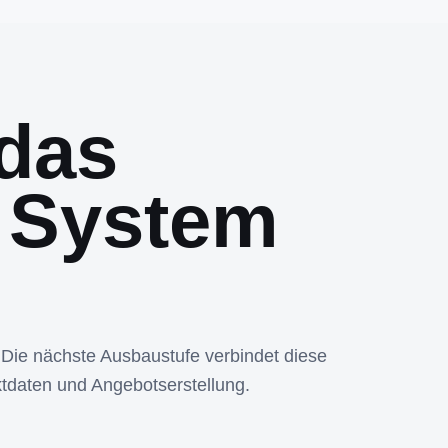
das
 System
 Die nächste Ausbaustufe verbindet diese
tdaten und Angebotserstellung.