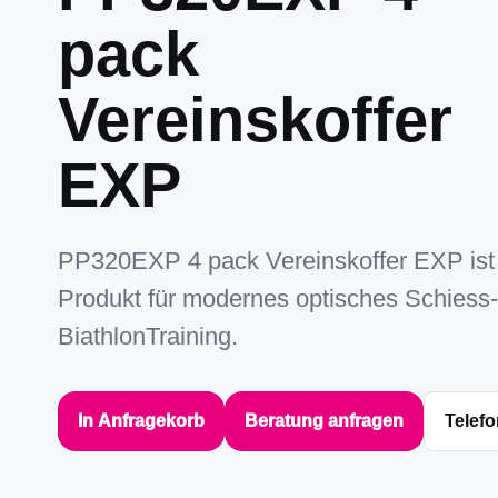
pack
Vereinskoffer
EXP
PP320EXP 4 pack Vereinskoffer EXP ist
Produkt für modernes optisches Schiess
BiathlonTraining.
In Anfragekorb
Beratung anfragen
Telefo