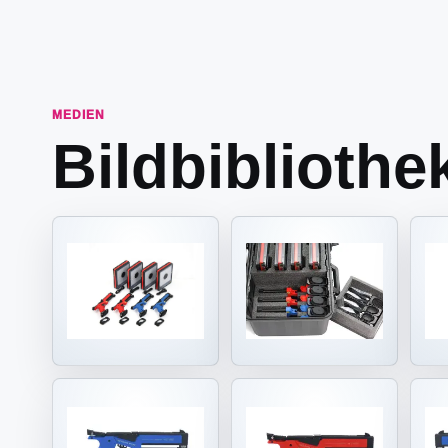
MEDIEN
Bildbibliothe