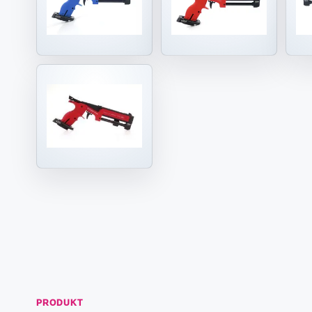
PRODUKT