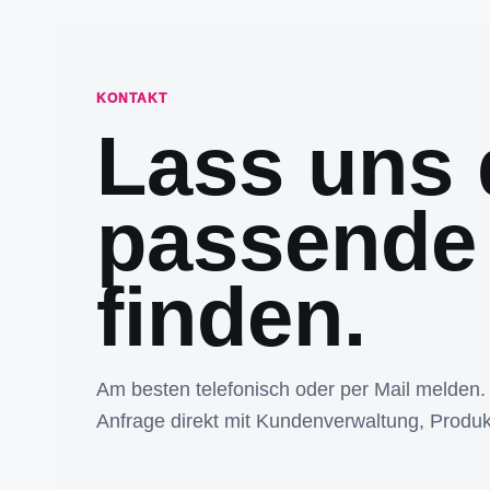
KONTAKT
Lass uns 
passende
finden.
Am besten telefonisch oder per Mail melden.
Anfrage direkt mit Kundenverwaltung, Produk