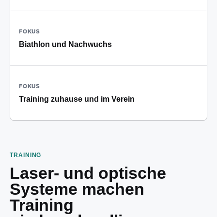
FOKUS
Biathlon und Nachwuchs
FOKUS
Training zuhause und im Verein
TRAINING
Laser- und optische
Systeme machen
Training