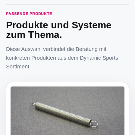
PASSENDE PRODUKTE
Produkte und Systeme
zum Thema.
Diese Auswahl verbindet die Beratung mit
konkreten Produkten aus dem Dynamic Sports
Sortiment.