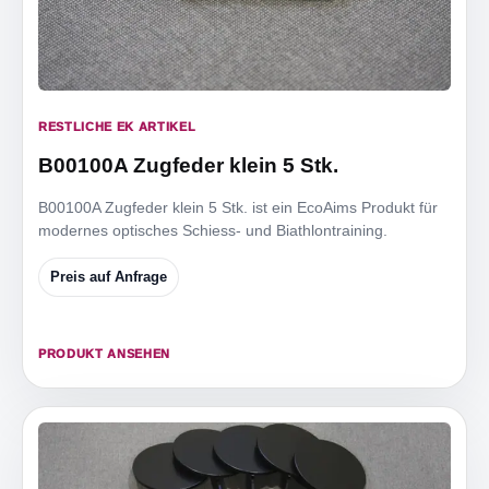
RESTLICHE EK ARTIKEL
B00100A Zugfeder klein 5 Stk.
B00100A Zugfeder klein 5 Stk. ist ein EcoAims Produkt für
modernes optisches Schiess- und Biathlontraining.
Preis auf Anfrage
PRODUKT ANSEHEN