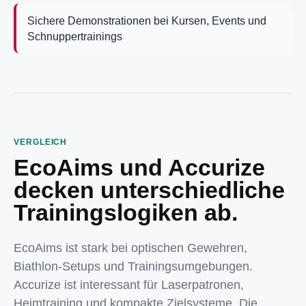
Sichere Demonstrationen bei Kursen, Events und
Schnuppertrainings
VERGLEICH
EcoAims und Accurize
decken unterschiedliche
Trainingslogiken ab.
EcoAims ist stark bei optischen Gewehren,
Biathlon-Setups und Trainingsumgebungen.
Accurize ist interessant für Laserpatronen,
Heimtraining und kompakte Zielsysteme. Die