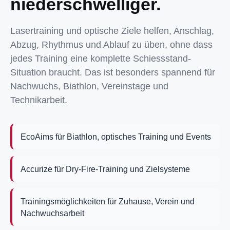
niederschwelliger.
Lasertraining und optische Ziele helfen, Anschlag,
Abzug, Rhythmus und Ablauf zu üben, ohne dass
jedes Training eine komplette Schiessstand-
Situation braucht. Das ist besonders spannend für
Nachwuchs, Biathlon, Vereinstage und
Technikarbeit.
EcoAims für Biathlon, optisches Training und Events
Accurize für Dry-Fire-Training und Zielsysteme
Trainingsmöglichkeiten für Zuhause, Verein und
Nachwuchsarbeit