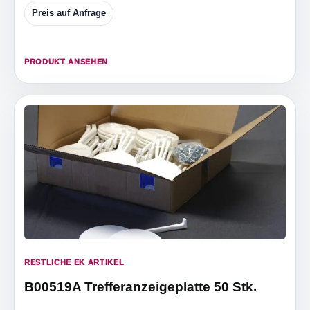
Preis auf Anfrage
PRODUKT ANSEHEN
RESTLICHE EK ARTIKEL
B00519A Trefferanzeigeplatte 50 Stk.