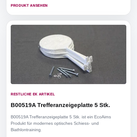
PRODUKT ANSEHEN
RESTLICHE EK ARTIKEL
B00519A Trefferanzeigeplatte 5 Stk.
B00519A Trefferanzeigeplatte 5 Stk. ist ein EcoAims
Produkt für modernes optisches Schiess- und
Biathlontraining.