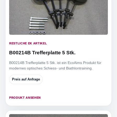
RESTLICHE EK ARTIKEL
B00214B Trefferplatte 5 Stk.
B00214B Trefferplatte 5 Stk. ist ein EcoAims Produkt für
modernes optisches Schiess- und Biathlontraining.
Preis auf Anfrage
PRODUKT ANSEHEN