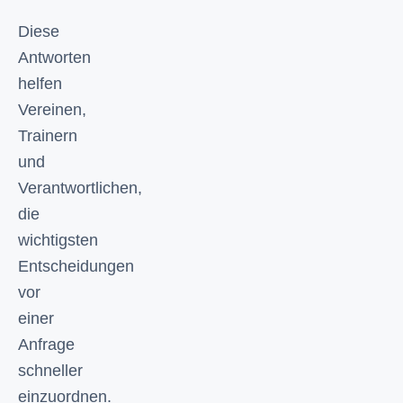
Diese
Antworten
helfen
Vereinen,
Trainern
und
Verantwortlichen,
die
wichtigsten
Entscheidungen
vor
einer
Anfrage
schneller
einzuordnen.