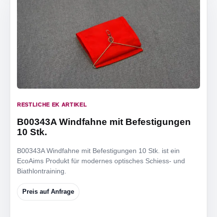
RESTLICHE EK ARTIKEL
B00343A Windfahne mit Befestigungen
10 Stk.
B00343A Windfahne mit Befestigungen 10 Stk. ist ein
EcoAims Produkt für modernes optisches Schiess- und
Biathlontraining.
Preis auf Anfrage