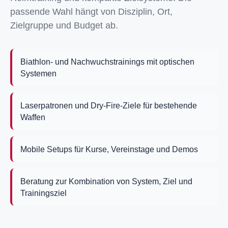
passende Wahl hängt von Disziplin, Ort,
Zielgruppe und Budget ab.
Biathlon- und Nachwuchstrainings mit optischen
Systemen
Laserpatronen und Dry-Fire-Ziele für bestehende
Waffen
Mobile Setups für Kurse, Vereinstage und Demos
Beratung zur Kombination von System, Ziel und
Trainingsziel