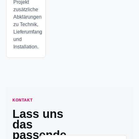
Projekt
zusätzliche
Abklärungen
zu Technik,
Lieferumfang
und
Installation.
KONTAKT
Lass uns
das
passende