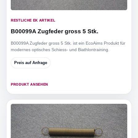
RESTLICHE EK ARTIKEL
B00099A Zugfeder gross 5 Stk.
B00099A Zugfeder gross 5 Stk. ist ein EcoAims Produkt für
modernes optisches Schiess- und Biathlontraining.
Preis auf Anfrage
PRODUKT ANSEHEN