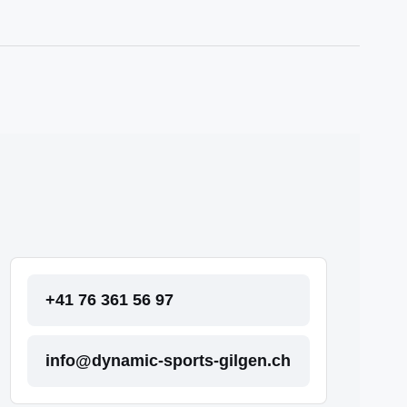
+41 76 361 56 97
info@dynamic-sports-gilgen.ch