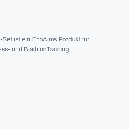
Set ist ein EcoAims Produkt für
ss- und BiathlonTraining.