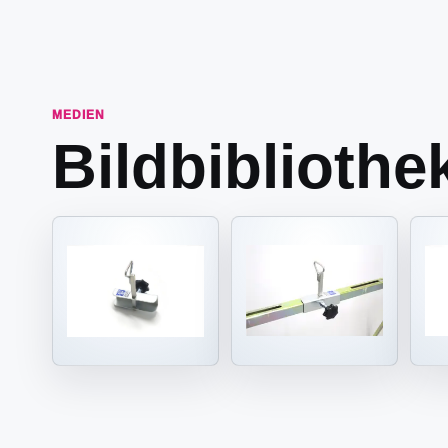
MEDIEN
Bildbibliothe