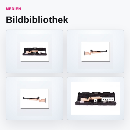
MEDIEN
Bildbibliothek