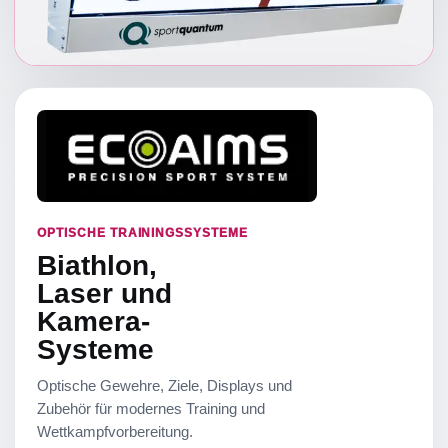
OPTISCHE TRAININGSSYSTEME
Biathlon,
Laser und
Kamera-
Systeme
Optische Gewehre, Ziele, Displays und
Zubehör für modernes Training und
Wettkampfvorbereitung.