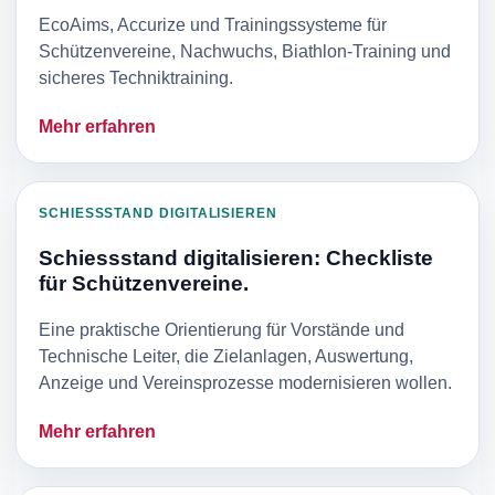
EcoAims, Accurize und Trainingssysteme für
Schützenvereine, Nachwuchs, Biathlon-Training und
sicheres Techniktraining.
Mehr erfahren
SCHIESSSTAND DIGITALISIEREN
Schiessstand digitalisieren: Checkliste
für Schützenvereine.
Eine praktische Orientierung für Vorstände und
Technische Leiter, die Zielanlagen, Auswertung,
Anzeige und Vereinsprozesse modernisieren wollen.
Mehr erfahren