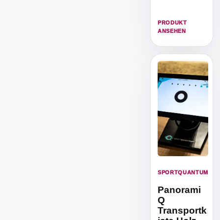
Vereine.
PRODUKT
ANSEHEN
SPORTQUANTUM
Panorami
Q
Transportk