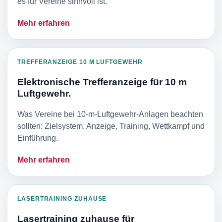
es für Vereine sinnvoll ist.
Mehr erfahren
TREFFERANZEIGE 10 M LUFTGEWEHR
Elektronische Trefferanzeige für 10 m
Luftgewehr.
Was Vereine bei 10-m-Luftgewehr-Anlagen beachten
sollten: Zielsystem, Anzeige, Training, Wettkampf und
Einführung.
Mehr erfahren
LASERTRAINING ZUHAUSE
Lasertraining zuhause für