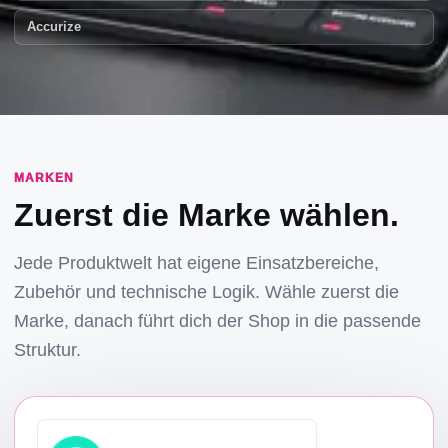
Accurize
MARKEN
Zuerst die Marke wählen.
Jede Produktwelt hat eigene Einsatzbereiche,
Zubehör und technische Logik. Wähle zuerst die
Marke, danach führt dich der Shop in die passende
Struktur.