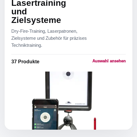
Lasertraining
und
Zielsysteme
Dry-Fire-Training, Laserpatronen,
Zielsysteme und Zubehör für präzises
Techniktraining.
Auswahl ansehen
37
Produkte