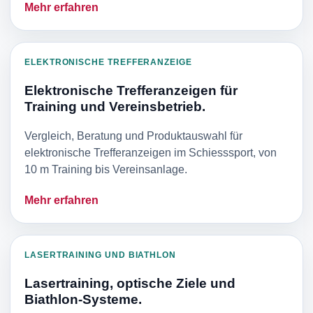
Mehr erfahren
ELEKTRONISCHE TREFFERANZEIGE
Elektronische Trefferanzeigen für
Training und Vereinsbetrieb.
Vergleich, Beratung und Produktauswahl für
elektronische Trefferanzeigen im Schiesssport, von
10 m Training bis Vereinsanlage.
Mehr erfahren
LASERTRAINING UND BIATHLON
Lasertraining, optische Ziele und
Biathlon-Systeme.