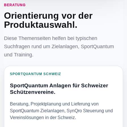
BERATUNG
Orientierung vor der
Produktauswahl.
Diese Themenseiten helfen bei typischen
Suchfragen rund um Zielanlagen, SportQuantum
und Training.
SPORTQUANTUM SCHWEIZ
SportQuantum Anlagen für Schweizer
Schützenvereine.
Beratung, Projektplanung und Lieferung von
SportQuantum Zielanlagen, SynQro Steuerung und
Vereinslösungen in der Schweiz.