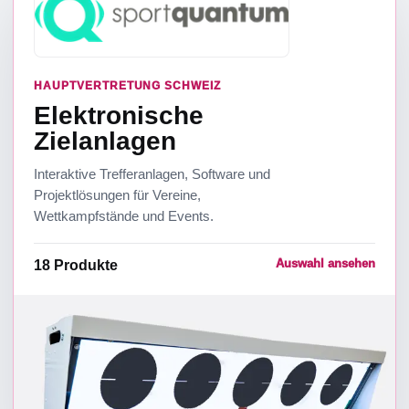
HAUPTVERTRETUNG SCHWEIZ
Elektronische
Zielanlagen
Interaktive Trefferanlagen, Software und
Projektlösungen für Vereine,
Wettkampfstände und Events.
Auswahl ansehen
18
Produkte