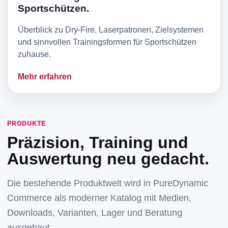
Sportschützen.
Überblick zu Dry-Fire, Laserpatronen, Zielsystemen
und sinnvollen Trainingsformen für Sportschützen
zuhause.
Mehr erfahren
PRODUKTE
Präzision, Training und
Auswertung neu gedacht.
Die bestehende Produktwelt wird in PureDynamic
Commerce als moderner Katalog mit Medien,
Downloads, Varianten, Lager und Beratung
ausgebaut.