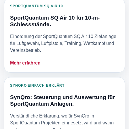
SPORTQUANTUM SQ AIR 10
SportQuantum SQ Air 10 für 10-m-
Schiessstände.
Einordnung der SportQuantum SQ Air 10 Zielanlage
für Luftgewehr, Luftpistole, Training, Wettkampf und
Vereinsbetrieb.
Mehr erfahren
SYNQRO EINFACH ERKLÄRT
SynQro: Steuerung und Auswertung für
SportQuantum Anlagen.
Verständliche Erklärung, wofür SynQro in
SportQuantum Projekten eingesetzt wird und wann