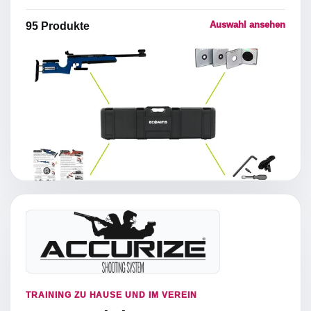
Auswahl ansehen
95
Produkte
TRAINING ZU HAUSE UND IM VEREIN