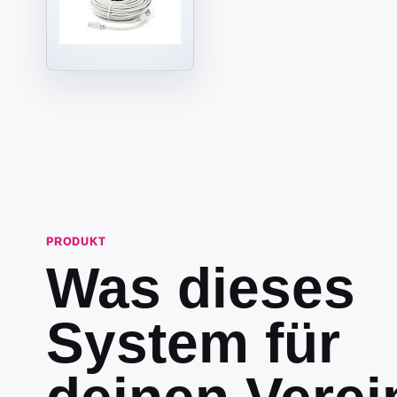
PRODUKT
Was dieses
System für