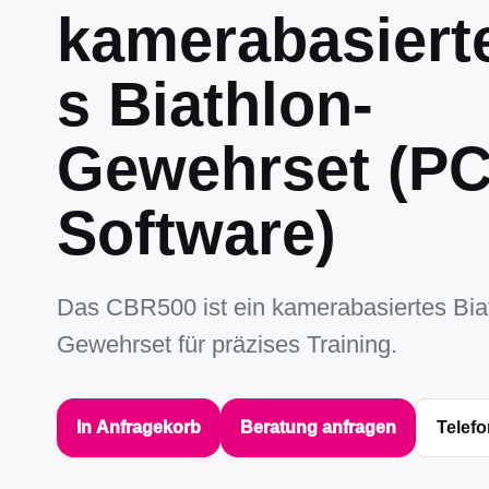
kamerabasiert
s Biathlon-
Gewehrset (PC
Software)
Das CBR500 ist ein kamerabasiertes Bia
Gewehrset für präzises Training.
In Anfragekorb
Beratung anfragen
Telefo