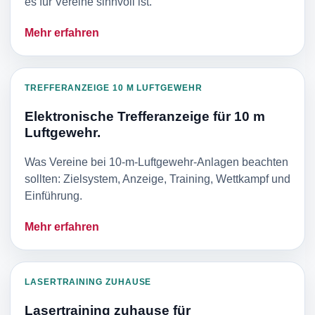
es für Vereine sinnvoll ist.
Mehr erfahren
TREFFERANZEIGE 10 M LUFTGEWEHR
Elektronische Trefferanzeige für 10 m
Luftgewehr.
Was Vereine bei 10-m-Luftgewehr-Anlagen beachten
sollten: Zielsystem, Anzeige, Training, Wettkampf und
Einführung.
Mehr erfahren
LASERTRAINING ZUHAUSE
Lasertraining zuhause für