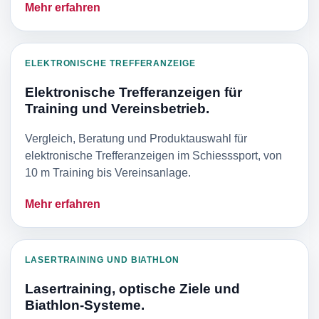
Mehr erfahren
ELEKTRONISCHE TREFFERANZEIGE
Elektronische Trefferanzeigen für
Training und Vereinsbetrieb.
Vergleich, Beratung und Produktauswahl für
elektronische Trefferanzeigen im Schiesssport, von
10 m Training bis Vereinsanlage.
Mehr erfahren
LASERTRAINING UND BIATHLON
Lasertraining, optische Ziele und
Biathlon-Systeme.