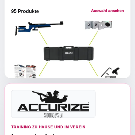
Auswahl ansehen
95
Produkte
TRAINING ZU HAUSE UND IM VEREIN