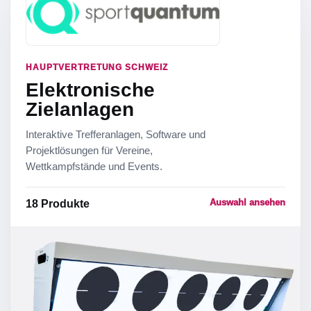
HAUPTVERTRETUNG SCHWEIZ
Elektronische
Zielanlagen
Interaktive Trefferanlagen, Software und
Projektlösungen für Vereine,
Wettkampfstände und Events.
Auswahl ansehen
18
Produkte