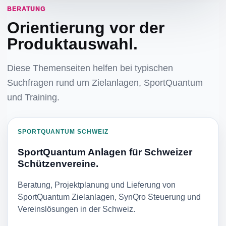
BERATUNG
Orientierung vor der
Produktauswahl.
Diese Themenseiten helfen bei typischen
Suchfragen rund um Zielanlagen, SportQuantum
und Training.
SPORTQUANTUM SCHWEIZ
SportQuantum Anlagen für Schweizer
Schützenvereine.
Beratung, Projektplanung und Lieferung von
SportQuantum Zielanlagen, SynQro Steuerung und
Vereinslösungen in der Schweiz.