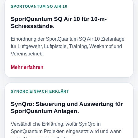
SPORTQUANTUM SQ AIR 10
SportQuantum SQ Air 10 für 10-m-
Schiessstände.
Einordnung der SportQuantum SQ Air 10 Zielanlage
für Luftgewehr, Luftpistole, Training, Wettkampf und
Vereinsbetrieb.
Mehr erfahren
SYNQRO EINFACH ERKLÄRT
SynQro: Steuerung und Auswertung für
SportQuantum Anlagen.
Verständliche Erklärung, wofür SynQro in
SportQuantum Projekten eingesetzt wird und wann