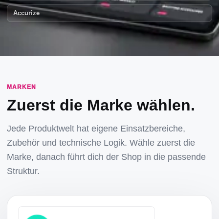
Accurize
MARKEN
Zuerst die Marke wählen.
Jede Produktwelt hat eigene Einsatzbereiche,
Zubehör und technische Logik. Wähle zuerst die
Marke, danach führt dich der Shop in die passende
Struktur.