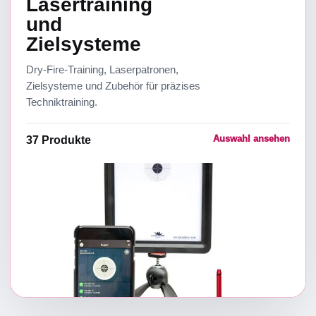
Lasertraining
und
Zielsysteme
Dry-Fire-Training, Laserpatronen,
Zielsysteme und Zubehör für präzises
Techniktraining.
Auswahl ansehen
37
Produkte