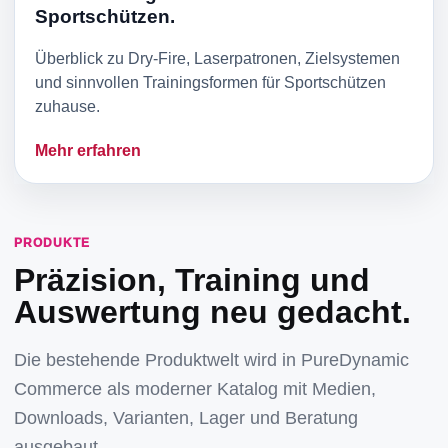
Sportschützen.
Überblick zu Dry-Fire, Laserpatronen, Zielsystemen
und sinnvollen Trainingsformen für Sportschützen
zuhause.
Mehr erfahren
PRODUKTE
Präzision, Training und
Auswertung neu gedacht.
Die bestehende Produktwelt wird in PureDynamic
Commerce als moderner Katalog mit Medien,
Downloads, Varianten, Lager und Beratung
ausgebaut.