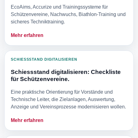
EcoAims, Accurize und Trainingssysteme für
Schützenvereine, Nachwuchs, Biathlon-Training und
sicheres Techniktraining.
Mehr erfahren
SCHIESSSTAND DIGITALISIEREN
Schiessstand digitalisieren: Checkliste
für Schützenvereine.
Eine praktische Orientierung für Vorstände und
Technische Leiter, die Zielanlagen, Auswertung,
Anzeige und Vereinsprozesse modernisieren wollen.
Mehr erfahren