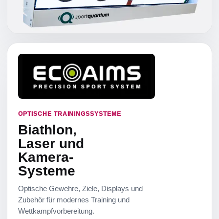
OPTISCHE TRAININGSSYSTEME
Biathlon,
Laser und
Kamera-
Systeme
Optische Gewehre, Ziele, Displays und
Zubehör für modernes Training und
Wettkampfvorbereitung.