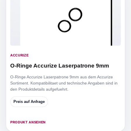
ACCURIZE
O-Ringe Accurize Laserpatrone 9mm
O-Ringe Accurize Laserpatrone 9mm aus dem Accurize
Sortiment. Kompatibilitaet und technische Angaben sind in
den Produktdetails aufgefuehrt.
Preis auf Anfrage
PRODUKT ANSEHEN