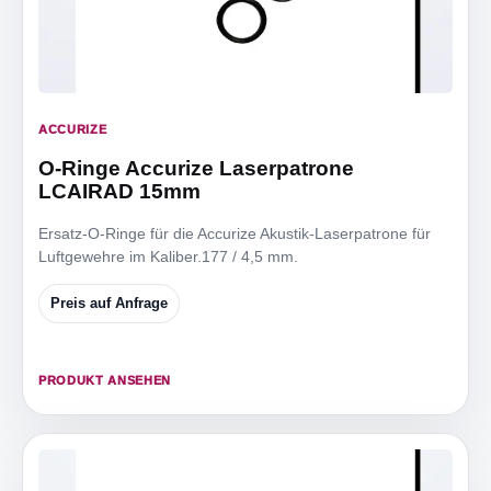
ACCURIZE
O-Ringe Accurize Laserpatrone
LCAIRAD 15mm
Ersatz-O-Ringe für die Accurize Akustik-Laserpatrone für
Luftgewehre im Kaliber.177 / 4,5 mm.
Preis auf Anfrage
PRODUKT ANSEHEN