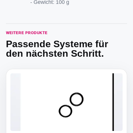
- Gewicht: 100 g
WEITERE PRODUKTE
Passende Systeme für
den nächsten Schritt.