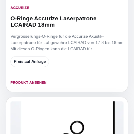
ACCURIZE
O-Ringe Accurize Laserpatrone
LCAIRAD 18mm
Vergrösserungs-O-Ringe für die Accurize Akustik-
Laserpatrone für Luftgewehre LCAIRAD von 17.8 bis 18mm
Mit diesen O-Ringen kann die LCAIRAD für
Mündungsdurchmesser
Preis auf Anfrage
PRODUKT ANSEHEN