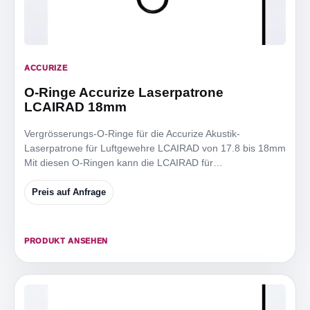
ACCURIZE
O-Ringe Accurize Laserpatrone
LCAIRAD 18mm
Vergrösserungs-O-Ringe für die Accurize Akustik-
Laserpatrone für Luftgewehre LCAIRAD von 17.8 bis 18mm
Mit diesen O-Ringen kann die LCAIRAD für
Mündungsdurchmesser
Preis auf Anfrage
PRODUKT ANSEHEN