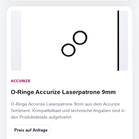
ACCURIZE
O-Ringe Accurize Laserpatrone 9mm
O-Ringe Accurize Laserpatrone 9mm aus dem Accurize
Sortiment. Kompatibilitaet und technische Angaben sind in
den Produktdetails aufgefuehrt.
Preis auf Anfrage