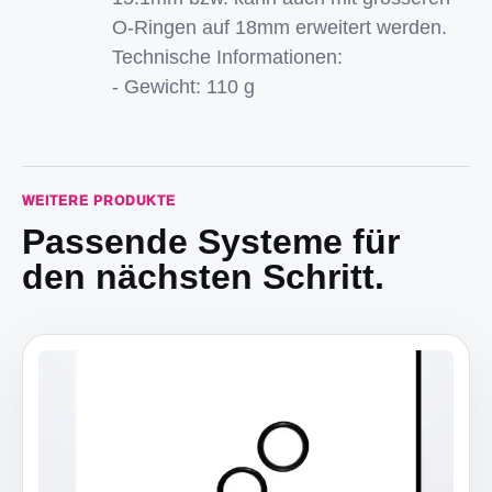
O-Ringen auf 18mm erweitert werden.
Technische Informationen:
- Gewicht: 110 g
WEITERE PRODUKTE
Passende Systeme für
den nächsten Schritt.