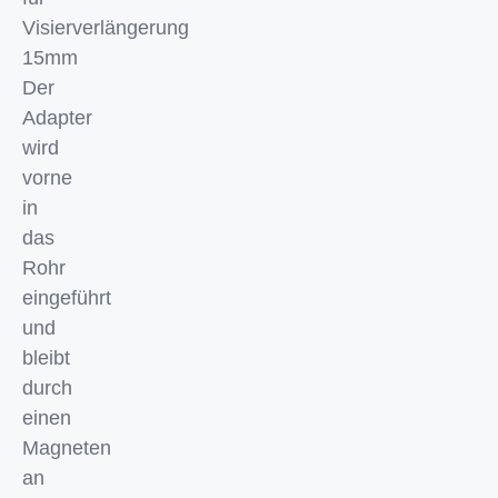
Visierverlängerung
15mm
Der
Adapter
wird
vorne
in
das
Rohr
eingeführt
und
bleibt
durch
einen
Magneten
an