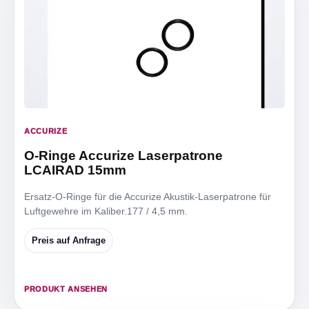
ACCURIZE
O-Ringe Accurize Laserpatrone
LCAIRAD 15mm
Ersatz-O-Ringe für die Accurize Akustik-Laserpatrone für
Luftgewehre im Kaliber.177 / 4,5 mm.
Preis auf Anfrage
PRODUKT ANSEHEN