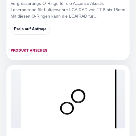
Vergrösserungs-O-Ringe für die Accurize Akustik-
Laserpatrone für Luftgewehre LCAIRAD von 17.8 bis 18mm
Mit diesen O-Ringen kann die LCAIRAD für
Mündungsdurchmesser
Preis auf Anfrage
PRODUKT ANSEHEN