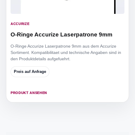
ACCURIZE
O-Ringe Accurize Laserpatrone 9mm
O-Ringe Accurize Laserpatrone 9mm aus dem Accurize
Sortiment. Kompatibilitaet und technische Angaben sind in
den Produktdetails aufgefuehrt.
Preis auf Anfrage
PRODUKT ANSEHEN