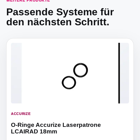
WEITERE PRODUKTE
Passende Systeme für
den nächsten Schritt.
ACCURIZE
O-Ringe Accurize Laserpatrone
LCAIRAD 18mm