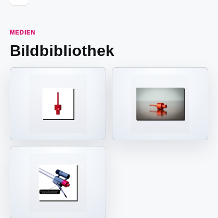
MEDIEN
Bildbibliothek