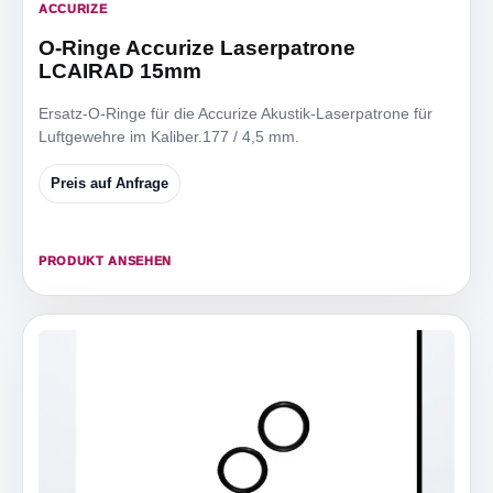
ACCURIZE
O-Ringe Accurize Laserpatrone
LCAIRAD 15mm
Ersatz-O-Ringe für die Accurize Akustik-Laserpatrone für
Luftgewehre im Kaliber.177 / 4,5 mm.
Preis auf Anfrage
PRODUKT ANSEHEN