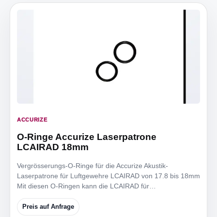
ACCURIZE
O-Ringe Accurize Laserpatrone
LCAIRAD 18mm
Vergrösserungs-O-Ringe für die Accurize Akustik-
Laserpatrone für Luftgewehre LCAIRAD von 17.8 bis 18mm
Mit diesen O-Ringen kann die LCAIRAD für
Mündungsdurchmesser
Preis auf Anfrage