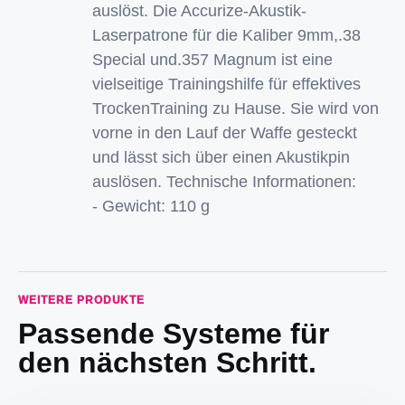
auslöst. Die Accurize-Akustik-
Laserpatrone für die Kaliber 9mm,.38
Special und.357 Magnum ist eine
vielseitige Trainingshilfe für effektives
TrockenTraining zu Hause. Sie wird von
vorne in den Lauf der Waffe gesteckt
und lässt sich über einen Akustikpin
auslösen. Technische Informationen:
- Gewicht: 110 g
WEITERE PRODUKTE
Passende Systeme für
den nächsten Schritt.