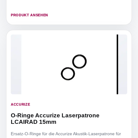
PRODUKT ANSEHEN
ACCURIZE
O-Ringe Accurize Laserpatrone
LCAIRAD 15mm
Ersatz-O-Ringe für die Accurize Akustik-Laserpatrone für