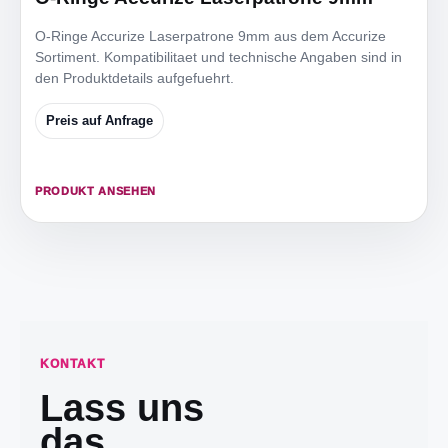
O-Ringe Accurize Laserpatrone 9mm aus dem Accurize
Sortiment. Kompatibilitaet und technische Angaben sind in
den Produktdetails aufgefuehrt.
Preis auf Anfrage
PRODUKT ANSEHEN
KONTAKT
Lass uns
das