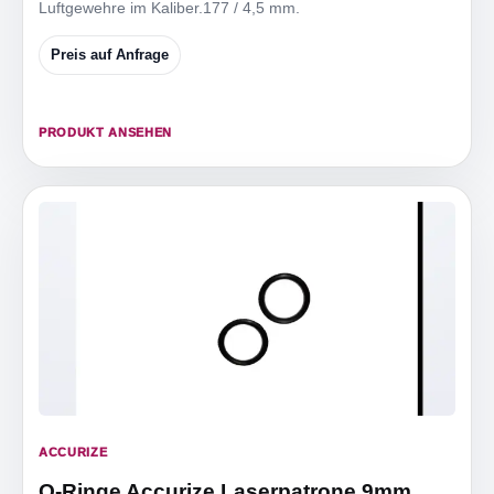
Luftgewehre im Kaliber.177 / 4,5 mm.
Preis auf Anfrage
PRODUKT ANSEHEN
ACCURIZE
O-Ringe Accurize Laserpatrone 9mm