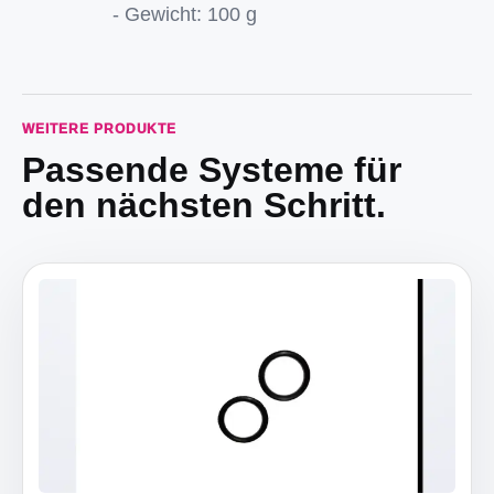
- Gewicht: 100 g
WEITERE PRODUKTE
Passende Systeme für
den nächsten Schritt.