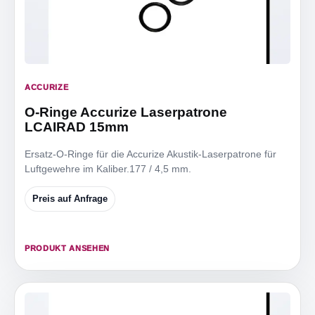
ACCURIZE
O-Ringe Accurize Laserpatrone
LCAIRAD 15mm
Ersatz-O-Ringe für die Accurize Akustik-Laserpatrone für
Luftgewehre im Kaliber.177 / 4,5 mm.
Preis auf Anfrage
PRODUKT ANSEHEN