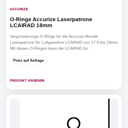
ACCURIZE
O-Ringe Accurize Laserpatrone
LCAIRAD 18mm
Vergrösserungs-O-Ringe für die Accurize Akustik-
Laserpatrone für Luftgewehre LCAIRAD von 17.8 bis 18mm
Mit diesen O-Ringen kann die LCAIRAD für
Mündungsdurchmesser
Preis auf Anfrage
PRODUKT ANSEHEN