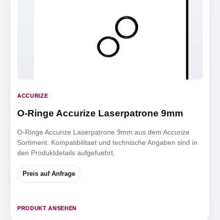
ACCURIZE
O-Ringe Accurize Laserpatrone 9mm
O-Ringe Accurize Laserpatrone 9mm aus dem Accurize
Sortiment. Kompatibilitaet und technische Angaben sind in
den Produktdetails aufgefuehrt.
Preis auf Anfrage
PRODUKT ANSEHEN