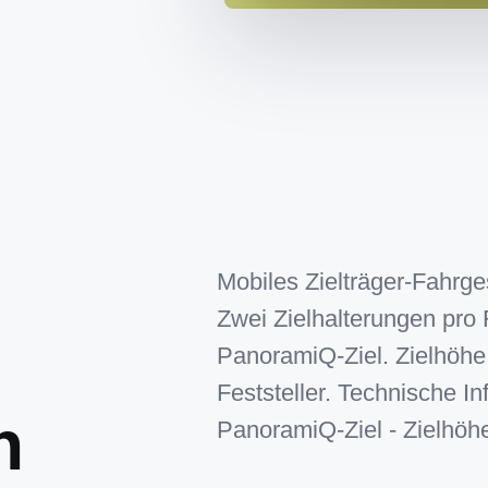
Mobiles Zielträger-Fahrge
Zwei Zielhalterungen pro
PanoramiQ-Ziel. Zielhöhe:
Feststeller. Technische In
n
PanoramiQ-Ziel - Zielhöhe