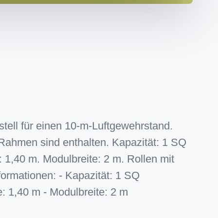
stell für einen 10-m-Luftgewehrstand.
 Rahmen sind enthalten. Kapazität: 1 SQ
 1,40 m. Modulbreite: 2 m. Rollen mit
formationen: - Kapazität: 1 SQ
: 1,40 m - Modulbreite: 2 m