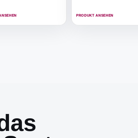
ANSEHEN
PRODUKT ANSEHEN
das