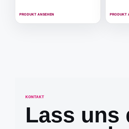
PRODUKT ANSEHEN
PRODUKT 
KONTAKT
Lass uns 