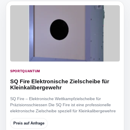
SPORTQUANTUM
SQ Fire Elektronische Zielscheibe für
Kleinkalibergewehr
SQ Fire – Elektronische Wettkampfzielscheibe für
Präzisionsschiessen Die SQ Fire ist eine professionelle
elektronische Zielscheibe speziell für Kleinkalibergewehre
Preis auf Anfrage