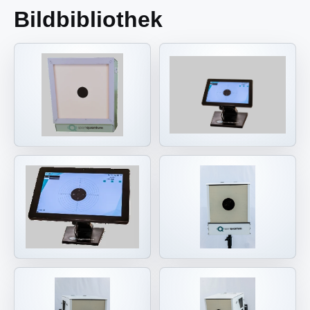
Bildbibliothek