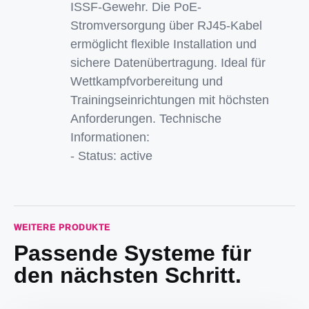
ISSF-Gewehr. Die PoE-
Stromversorgung über RJ45-Kabel
ermöglicht flexible Installation und
sichere Datenübertragung. Ideal für
Wettkampfvorbereitung und
Trainingseinrichtungen mit höchsten
Anforderungen. Technische
Informationen:
- Status: active
WEITERE PRODUKTE
Passende Systeme für
den nächsten Schritt.