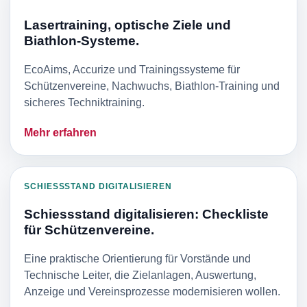
Lasertraining, optische Ziele und
Biathlon-Systeme.
EcoAims, Accurize und Trainingssysteme für
Schützenvereine, Nachwuchs, Biathlon-Training und
sicheres Techniktraining.
Mehr erfahren
SCHIESSSTAND DIGITALISIEREN
Schiessstand digitalisieren: Checkliste
für Schützenvereine.
Eine praktische Orientierung für Vorstände und
Technische Leiter, die Zielanlagen, Auswertung,
Anzeige und Vereinsprozesse modernisieren wollen.