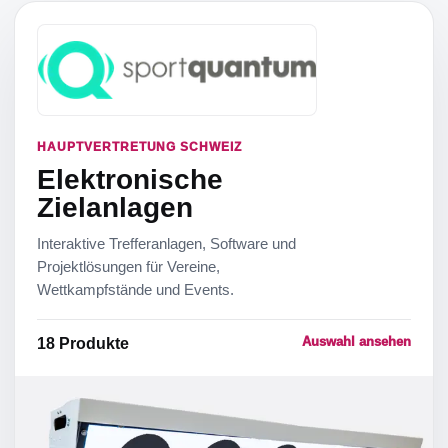
HAUPTVERTRETUNG SCHWEIZ
Elektronische
Zielanlagen
Interaktive Trefferanlagen, Software und
Projektlösungen für Vereine,
Wettkampfstände und Events.
Auswahl ansehen
18
Produkte