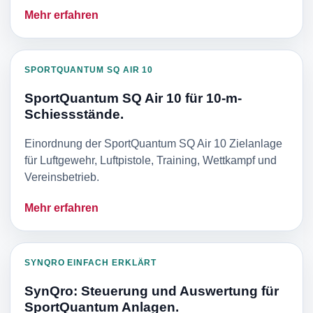
Mehr erfahren
SPORTQUANTUM SQ AIR 10
SportQuantum SQ Air 10 für 10-m-
Schiessstände.
Einordnung der SportQuantum SQ Air 10 Zielanlage
für Luftgewehr, Luftpistole, Training, Wettkampf und
Vereinsbetrieb.
Mehr erfahren
SYNQRO EINFACH ERKLÄRT
SynQro: Steuerung und Auswertung für
SportQuantum Anlagen.