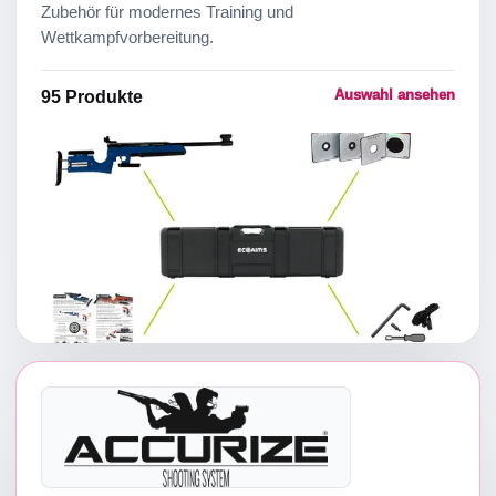
Zubehör für modernes Training und
Wettkampfvorbereitung.
Auswahl ansehen
95
Produkte