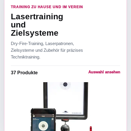
TRAINING ZU HAUSE UND IM VEREIN
Lasertraining
und
Zielsysteme
Dry-Fire-Training, Laserpatronen,
Zielsysteme und Zubehör für präzises
Techniktraining.
Auswahl ansehen
37
Produkte