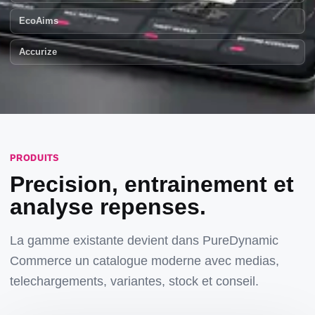
EcoAims
Accurize
PRODUITS
Precision, entrainement et
analyse repenses.
La gamme existante devient dans PureDynamic
Commerce un catalogue moderne avec medias,
telechargements, variantes, stock et conseil.