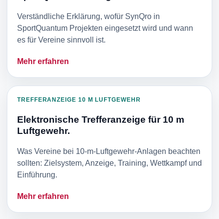
Verständliche Erklärung, wofür SynQro in
SportQuantum Projekten eingesetzt wird und wann
es für Vereine sinnvoll ist.
Mehr erfahren
TREFFERANZEIGE 10 M LUFTGEWEHR
Elektronische Trefferanzeige für 10 m
Luftgewehr.
Was Vereine bei 10-m-Luftgewehr-Anlagen beachten
sollten: Zielsystem, Anzeige, Training, Wettkampf und
Einführung.
Mehr erfahren