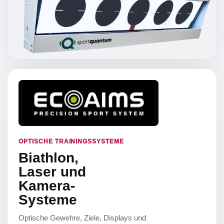
OPTISCHE TRAININGSSYSTEME
Biathlon,
Laser und
Kamera-
Systeme
Optische Gewehre, Ziele, Displays und