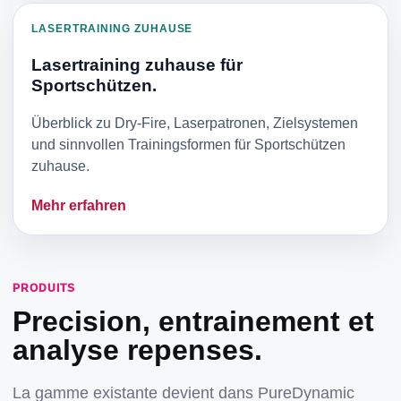
LASERTRAINING ZUHAUSE
Lasertraining zuhause für
Sportschützen.
Überblick zu Dry-Fire, Laserpatronen, Zielsystemen
und sinnvollen Trainingsformen für Sportschützen
zuhause.
Mehr erfahren
PRODUITS
Precision, entrainement et
analyse repenses.
La gamme existante devient dans PureDynamic