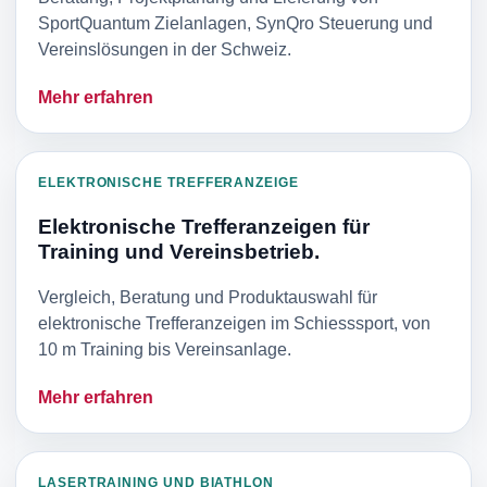
SportQuantum Zielanlagen, SynQro Steuerung und
Vereinslösungen in der Schweiz.
Mehr erfahren
ELEKTRONISCHE TREFFERANZEIGE
Elektronische Trefferanzeigen für
Training und Vereinsbetrieb.
Vergleich, Beratung und Produktauswahl für
elektronische Trefferanzeigen im Schiesssport, von
10 m Training bis Vereinsanlage.
Mehr erfahren
LASERTRAINING UND BIATHLON