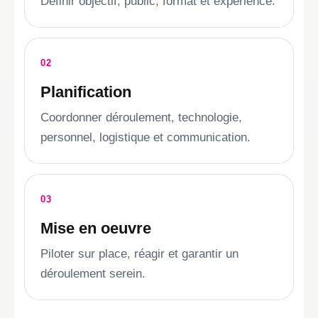
Définir objectif, public, format et expérience.
02
Planification
Coordonner déroulement, technologie,
personnel, logistique et communication.
03
Mise en oeuvre
Piloter sur place, réagir et garantir un
déroulement serein.