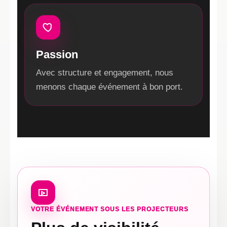
Passion
Avec structure et engagement, nous
menons chaque événement à bon port.
VOTRE ÉVÉNEMENT SOUS LES PROJECTEURS