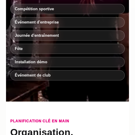
Compétition sportive
Événement d'entreprise
Journée d'entraînement
Fête
Installation démo
Événement de club
PLANIFICATION CLÉ EN MAIN
Organisation,