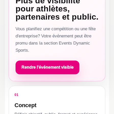
Plus de visibilité
pour athlètes,
partenaires et public.
Vous planifiez une compétition ou une fête
d'entreprise? Votre événement peut être
promu dans la section Events Dynamic
Sports.
Rendre l'événement visible
01
Concept