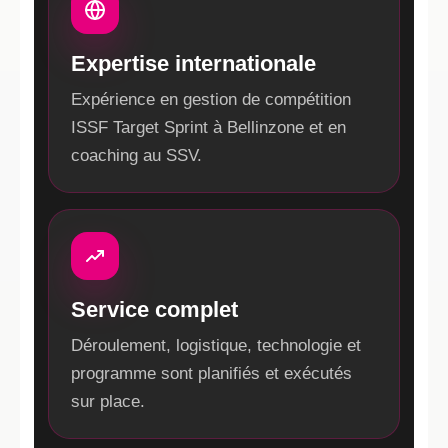
Expertise internationale
Expérience en gestion de compétition
ISSF Target Sprint à Bellinzone et en
coaching au SSV.
Service complet
Déroulement, logistique, technologie et
programme sont planifiés et exécutés
sur place.