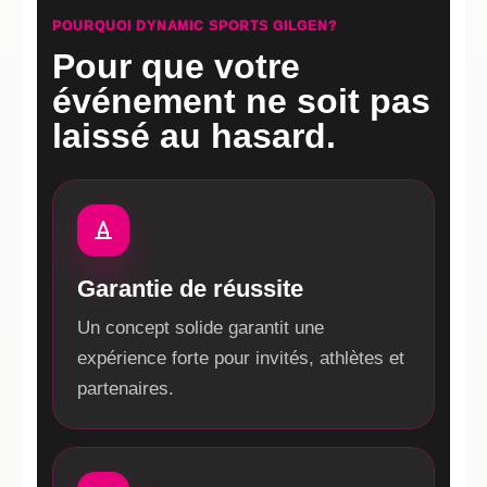
POURQUOI DYNAMIC SPORTS GILGEN?
Pour que votre
événement ne soit pas
laissé au hasard.
Garantie de réussite
Un concept solide garantit une
expérience forte pour invités, athlètes et
partenaires.