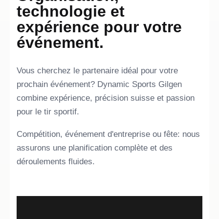
technologie et
expérience pour votre
événement.
Vous cherchez le partenaire idéal pour votre
prochain événement? Dynamic Sports Gilgen
combine expérience, précision suisse et passion
pour le tir sportif.
Compétition, événement d'entreprise ou fête: nous
assurons une planification complète et des
déroulements fluides.