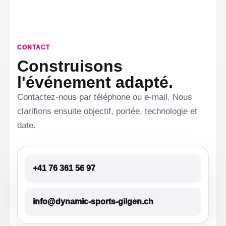
CONTACT
Construisons
l'événement adapté.
Contactez-nous par téléphone ou e-mail. Nous
clarifions ensuite objectif, portée, technologie et
date.
+41 76 361 56 97
info@dynamic-sports-gilgen.ch