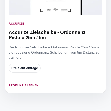
ACCURIZE
Accurize Zielscheibe - Ordonnanz
Pistole 25m / 5m
Die Accurize-Zielscheibe – Ordonnanz Pistole 25m / 5m ist
die reduzierte Ordonnanz Scheibe, um von 5m Distanz zu
trainieren.
Preis auf Anfrage
PRODUKT ANSEHEN