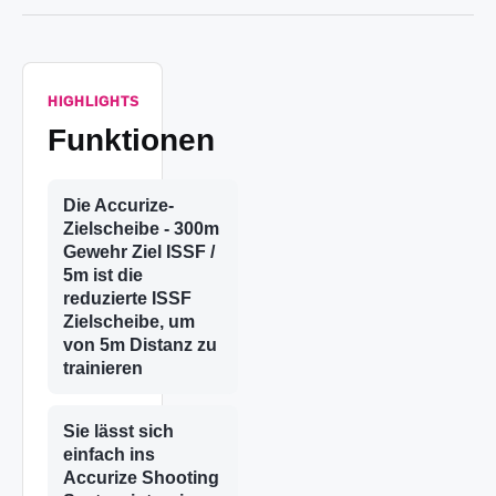
HIGHLIGHTS
Funktionen
Die Accurize-
Zielscheibe - 300m
Gewehr Ziel ISSF /
5m ist die
reduzierte ISSF
Zielscheibe, um
von 5m Distanz zu
trainieren
Sie lässt sich
einfach ins
Accurize Shooting