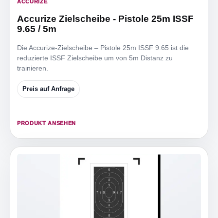
ACCURIZE
Accurize Zielscheibe - Pistole 25m ISSF
9.65 / 5m
Die Accurize-Zielscheibe – Pistole 25m ISSF 9.65 ist die
reduzierte ISSF Zielscheibe um von 5m Distanz zu
trainieren.
Preis auf Anfrage
PRODUKT ANSEHEN