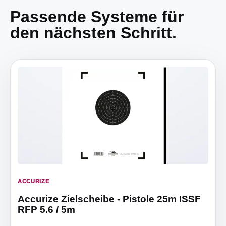
Passende Systeme für
den nächsten Schritt.
ACCURIZE
Accurize Zielscheibe - Pistole 25m ISSF
RFP 5.6 / 5m