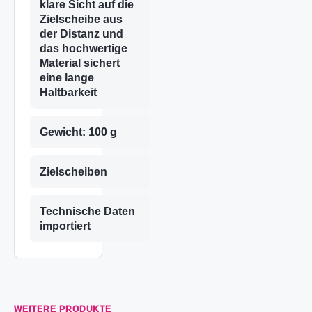
klare Sicht auf die
Zielscheibe aus
der Distanz und
das hochwertige
Material sichert
eine lange
Haltbarkeit
Gewicht: 100 g
Zielscheiben
Technische Daten
importiert
WEITERE PRODUKTE