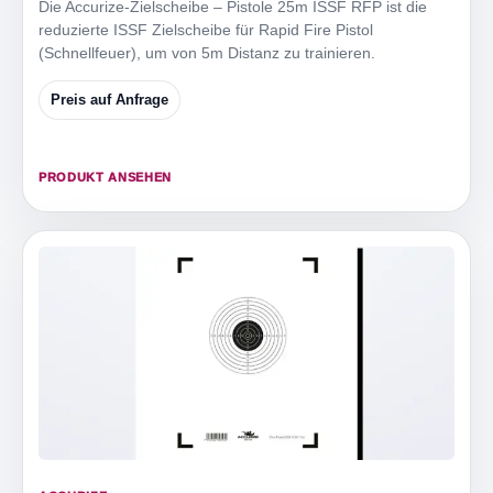
Die Accurize-Zielscheibe – Pistole 25m ISSF RFP ist die
reduzierte ISSF Zielscheibe für Rapid Fire Pistol
(Schnellfeuer), um von 5m Distanz zu trainieren.
Preis auf Anfrage
PRODUKT ANSEHEN