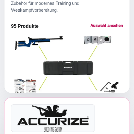
Zubehör für modernes Training und
Wettkampfvorbereitung.
Auswahl ansehen
95
Produkte