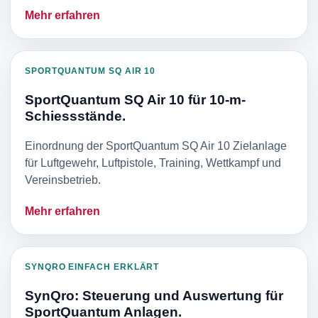
Mehr erfahren
SPORTQUANTUM SQ AIR 10
SportQuantum SQ Air 10 für 10-m-
Schiessstände.
Einordnung der SportQuantum SQ Air 10 Zielanlage
für Luftgewehr, Luftpistole, Training, Wettkampf und
Vereinsbetrieb.
Mehr erfahren
SYNQRO EINFACH ERKLÄRT
SynQro: Steuerung und Auswertung für
SportQuantum Anlagen.