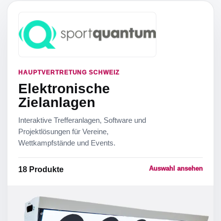
HAUPTVERTRETUNG SCHWEIZ
Elektronische
Zielanlagen
Interaktive Trefferanlagen, Software und
Projektlösungen für Vereine,
Wettkampfstände und Events.
Auswahl ansehen
18
Produkte