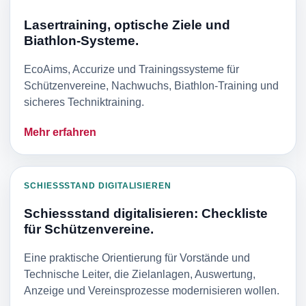
Lasertraining, optische Ziele und
Biathlon-Systeme.
EcoAims, Accurize und Trainingssysteme für
Schützenvereine, Nachwuchs, Biathlon-Training und
sicheres Techniktraining.
Mehr erfahren
SCHIESSSTAND DIGITALISIEREN
Schiessstand digitalisieren: Checkliste
für Schützenvereine.
Eine praktische Orientierung für Vorstände und
Technische Leiter, die Zielanlagen, Auswertung,
Anzeige und Vereinsprozesse modernisieren wollen.