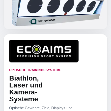
OPTISCHE TRAININGSSYSTEME
Biathlon,
Laser und
Kamera-
Systeme
Optische Gewehre, Ziele, Displays und