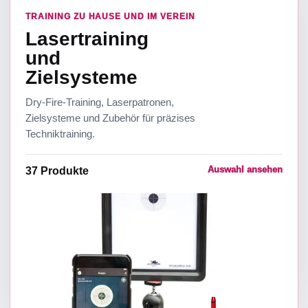
TRAINING ZU HAUSE UND IM VEREIN
Lasertraining
und
Zielsysteme
Dry-Fire-Training, Laserpatronen,
Zielsysteme und Zubehör für präzises
Techniktraining.
Auswahl ansehen
37
Produkte