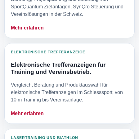
SportQuantum Zielanlagen, SynQro Steuerung und
Vereinslösungen in der Schweiz.
Mehr erfahren
ELEKTRONISCHE TREFFERANZEIGE
Elektronische Trefferanzeigen für
Training und Vereinsbetrieb.
Vergleich, Beratung und Produktauswahl für
elektronische Trefferanzeigen im Schiesssport, von
10 m Training bis Vereinsanlage.
Mehr erfahren
LASERTRAINING UND BIATHLON