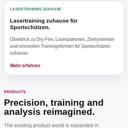
LASERTRAINING ZUHAUSE
Lasertraining zuhause für
Sportschützen.
Überblick zu Dry-Fire, Laserpatronen, Zielsystemen
und sinnvollen Trainingsformen für Sportschützen
zuhause.
Mehr erfahren
PRODUCTS
Precision, training and
analysis reimagined.
The existing product world is expanded in