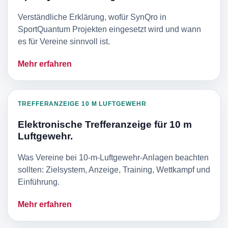
Verständliche Erklärung, wofür SynQro in
SportQuantum Projekten eingesetzt wird und wann
es für Vereine sinnvoll ist.
Mehr erfahren
TREFFERANZEIGE 10 M LUFTGEWEHR
Elektronische Trefferanzeige für 10 m
Luftgewehr.
Was Vereine bei 10-m-Luftgewehr-Anlagen beachten
sollten: Zielsystem, Anzeige, Training, Wettkampf und
Einführung.
Mehr erfahren