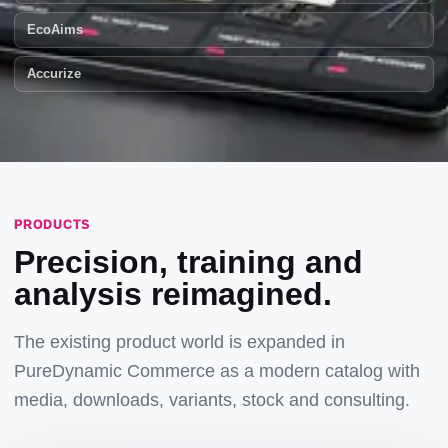
EcoAims
Accurize
PRODUCTS
Precision, training and
analysis reimagined.
The existing product world is expanded in
PureDynamic Commerce as a modern catalog with
media, downloads, variants, stock and consulting.