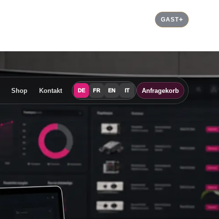
GAST
Shop
Kontakt
Anfragekorb
DE
FR
EN
IT