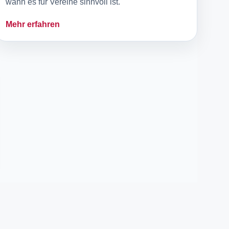
wann es für Vereine sinnvoll ist.
Mehr erfahren