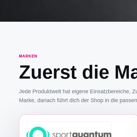
MARKEN
Zuerst die M
Jede Produktwelt hat eigene Einsatzbereiche, Z
Marke, danach führt dich der Shop in die passen