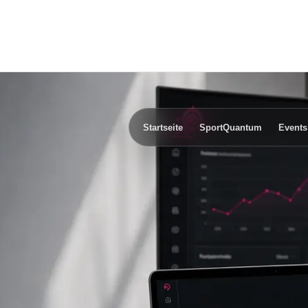
Startseite
SportQuantum
Events