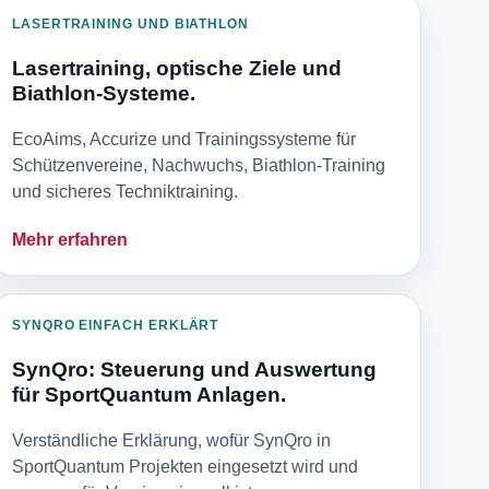
LASERTRAINING UND BIATHLON
Lasertraining, optische Ziele und
Biathlon-Systeme.
EcoAims, Accurize und Trainingssysteme für
Schützenvereine, Nachwuchs, Biathlon-Training
und sicheres Techniktraining.
Mehr erfahren
SYNQRO EINFACH ERKLÄRT
SynQro: Steuerung und Auswertung
für SportQuantum Anlagen.
Verständliche Erklärung, wofür SynQro in
SportQuantum Projekten eingesetzt wird und