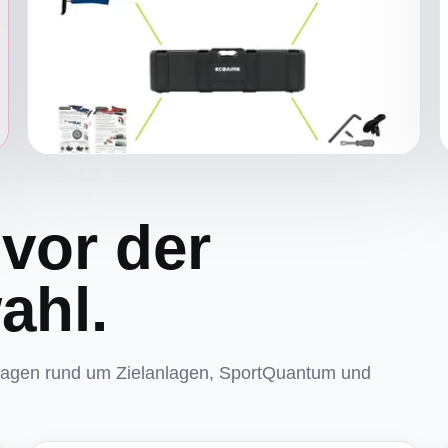
 vor der
ahl.
fragen rund um Zielanlagen, SportQuantum und