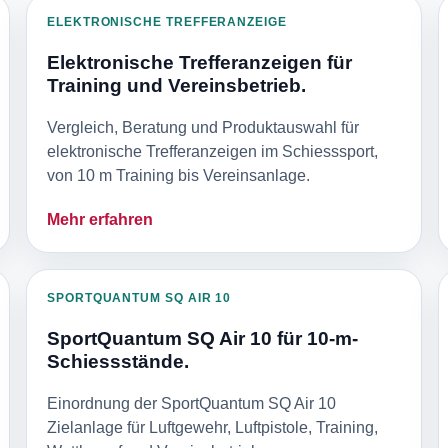
ELEKTRONISCHE TREFFERANZEIGE
Elektronische Trefferanzeigen für
Training und Vereinsbetrieb.
Vergleich, Beratung und Produktauswahl für
elektronische Trefferanzeigen im Schiesssport,
von 10 m Training bis Vereinsanlage.
Mehr erfahren
SPORTQUANTUM SQ AIR 10
SportQuantum SQ Air 10 für 10-m-
Schiessstände.
Einordnung der SportQuantum SQ Air 10
Zielanlage für Luftgewehr, Luftpistole, Training,