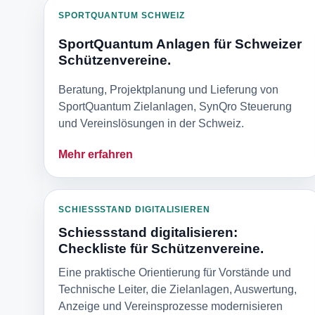
SPORTQUANTUM SCHWEIZ
SportQuantum Anlagen für Schweizer
Schützenvereine.
Beratung, Projektplanung und Lieferung von
SportQuantum Zielanlagen, SynQro Steuerung
und Vereinslösungen in der Schweiz.
Mehr erfahren
SCHIESSSTAND DIGITALISIEREN
Schiessstand digitalisieren:
Checkliste für Schützenvereine.
Eine praktische Orientierung für Vorstände und
Technische Leiter, die Zielanlagen, Auswertung,
Anzeige und Vereinsprozesse modernisieren