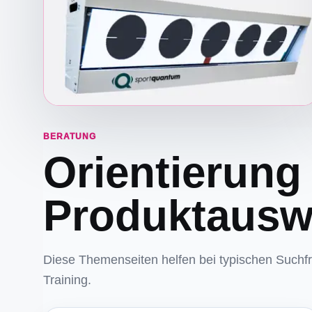
BERATUNG
Orientierung
Produktausw
Diese Themenseiten helfen bei typischen Such
Training.