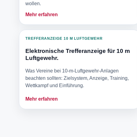
wollen.
Mehr erfahren
TREFFERANZEIGE 10 M LUFTGEWEHR
Elektronische Trefferanzeige für 10 m
Luftgewehr.
Was Vereine bei 10-m-Luftgewehr-Anlagen
beachten sollten: Zielsystem, Anzeige, Training,
Wettkampf und Einführung.
Mehr erfahren