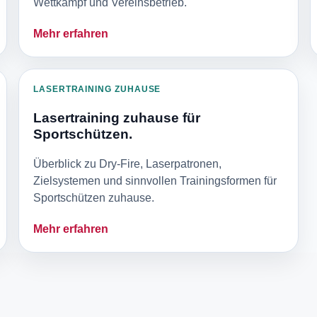
Wettkampf und Vereinsbetrieb.
Mehr erfahren
LASERTRAINING ZUHAUSE
Lasertraining zuhause für
Sportschützen.
Überblick zu Dry-Fire, Laserpatronen,
Zielsystemen und sinnvollen Trainingsformen für
Sportschützen zuhause.
Mehr erfahren