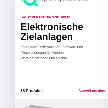
HAUPTVERTRETUNG SCHWEIZ
Elektronische
Zielanlagen
Interaktive Trefferanlagen, Software und
Projektlösungen für Vereine,
Wettkampfstände und Events.
18
Produkte
Auswahl ansehen