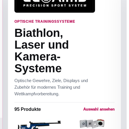
OPTISCHE TRAININGSSYSTEME
Biathlon,
Laser und
Kamera-
Systeme
Optische Gewehre, Ziele, Displays und
Zubehör für modernes Training und
Wettkampfvorbereitung.
95
Produkte
Auswahl ansehen