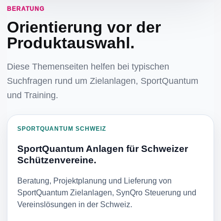
BERATUNG
Orientierung vor der
Produktauswahl.
Diese Themenseiten helfen bei typischen
Suchfragen rund um Zielanlagen, SportQuantum
und Training.
SPORTQUANTUM SCHWEIZ
SportQuantum Anlagen für Schweizer
Schützenvereine.
Beratung, Projektplanung und Lieferung von
SportQuantum Zielanlagen, SynQro Steuerung und
Vereinslösungen in der Schweiz.