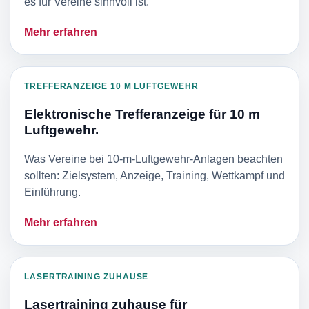
es für Vereine sinnvoll ist.
Mehr erfahren
TREFFERANZEIGE 10 M LUFTGEWEHR
Elektronische Trefferanzeige für 10 m
Luftgewehr.
Was Vereine bei 10-m-Luftgewehr-Anlagen beachten
sollten: Zielsystem, Anzeige, Training, Wettkampf und
Einführung.
Mehr erfahren
LASERTRAINING ZUHAUSE
Lasertraining zuhause für