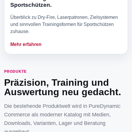
Sportschützen.
Überblick zu Dry-Fire, Laserpatronen, Zielsystemen
und sinnvollen Trainingsformen für Sportschützen
zuhause.
Mehr erfahren
PRODUKTE
Präzision, Training und
Auswertung neu gedacht.
Die bestehende Produktwelt wird in PureDynamic
Commerce als moderner Katalog mit Medien,
Downloads, Varianten, Lager und Beratung
ausgebaut.