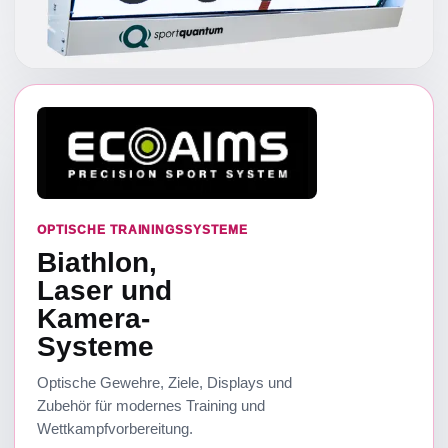
OPTISCHE TRAININGSSYSTEME
Biathlon,
Laser und
Kamera-
Systeme
Optische Gewehre, Ziele, Displays und
Zubehör für modernes Training und
Wettkampfvorbereitung.