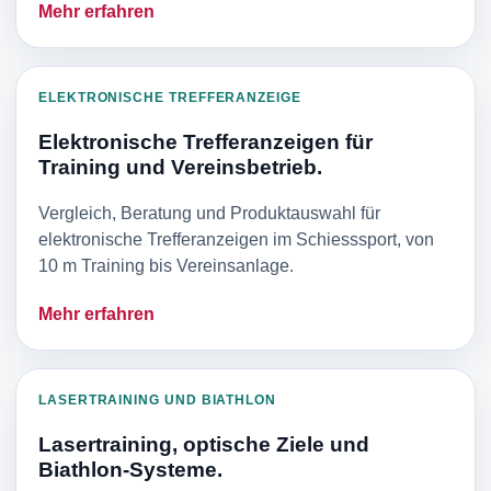
Mehr erfahren
ELEKTRONISCHE TREFFERANZEIGE
Elektronische Trefferanzeigen für
Training und Vereinsbetrieb.
Vergleich, Beratung und Produktauswahl für
elektronische Trefferanzeigen im Schiesssport, von
10 m Training bis Vereinsanlage.
Mehr erfahren
LASERTRAINING UND BIATHLON
Lasertraining, optische Ziele und
Biathlon-Systeme.