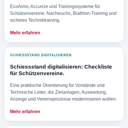
EcoAims, Accurize und Trainingssysteme für
Schützenvereine, Nachwuchs, Biathlon-Training und
sicheres Techniktraining.
Mehr erfahren
SCHIESSSTAND DIGITALISIEREN
Schiessstand digitalisieren: Checkliste
für Schützenvereine.
Eine praktische Orientierung für Vorstände und
Technische Leiter, die Zielanlagen, Auswertung,
Anzeige und Vereinsprozesse modernisieren wollen.
Mehr erfahren