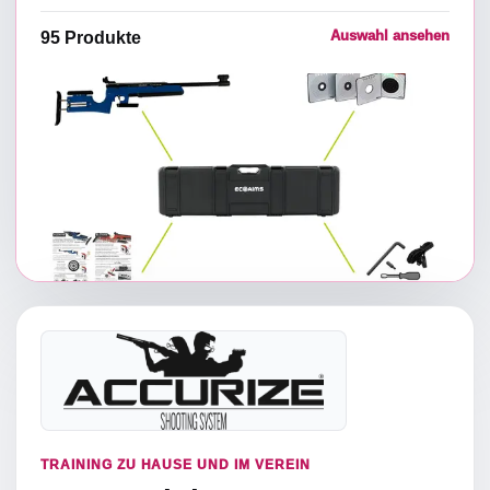
Auswahl ansehen
95
Produkte
TRAINING ZU HAUSE UND IM VEREIN