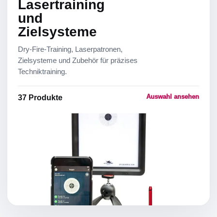
Lasertraining
und
Zielsysteme
Dry-Fire-Training, Laserpatronen,
Zielsysteme und Zubehör für präzises
Techniktraining.
Auswahl ansehen
37
Produkte