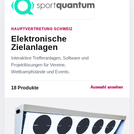
HAUPTVERTRETUNG SCHWEIZ
Elektronische
Zielanlagen
Interaktive Trefferanlagen, Software und
Projektlösungen für Vereine,
Wettkampfstände und Events.
Auswahl ansehen
18
Produkte