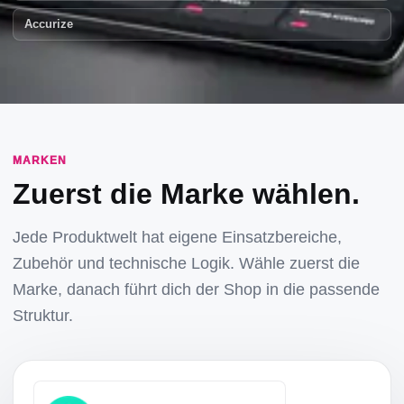
Accurize
MARKEN
Zuerst die Marke wählen.
Jede Produktwelt hat eigene Einsatzbereiche,
Zubehör und technische Logik. Wähle zuerst die
Marke, danach führt dich der Shop in die passende
Struktur.