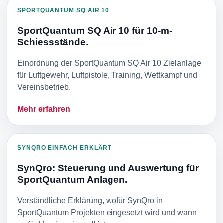
SPORTQUANTUM SQ AIR 10
SportQuantum SQ Air 10 für 10-m-
Schiessstände.
Einordnung der SportQuantum SQ Air 10 Zielanlage
für Luftgewehr, Luftpistole, Training, Wettkampf und
Vereinsbetrieb.
Mehr erfahren
SYNQRO EINFACH ERKLÄRT
SynQro: Steuerung und Auswertung für
SportQuantum Anlagen.
Verständliche Erklärung, wofür SynQro in
SportQuantum Projekten eingesetzt wird und wann