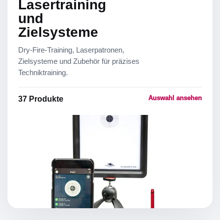
Lasertraining
und
Zielsysteme
Dry-Fire-Training, Laserpatronen,
Zielsysteme und Zubehör für präzises
Techniktraining.
Auswahl ansehen
37
Produkte