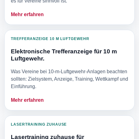
es für Vereine sinnvoll ist.
Mehr erfahren
TREFFERANZEIGE 10 M LUFTGEWEHR
Elektronische Trefferanzeige für 10 m
Luftgewehr.
Was Vereine bei 10-m-Luftgewehr-Anlagen beachten
sollten: Zielsystem, Anzeige, Training, Wettkampf und
Einführung.
Mehr erfahren
LASERTRAINING ZUHAUSE
Lasertraining zuhause für