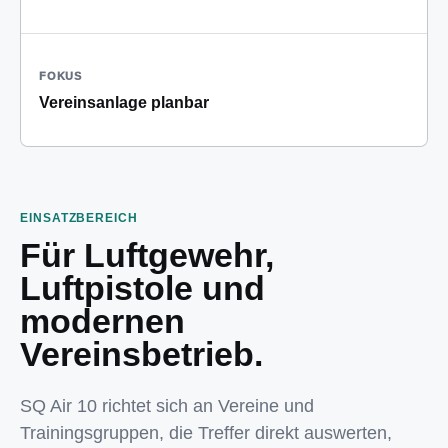
FOKUS
Vereinsanlage planbar
EINSATZBEREICH
Für Luftgewehr,
Luftpistole und
modernen
Vereinsbetrieb.
SQ Air 10 richtet sich an Vereine und
Trainingsgruppen, die Treffer direkt auswerten,