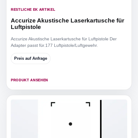
RESTLICHE EK ARTIKEL
Accurize Akustische Laserkartusche für
Luftpistole
Accurize Akustische Laserkartusche für Luftpistole Der
Adapter passt für.177 Luftpistole/Luftgewehr.
Preis auf Anfrage
PRODUKT ANSEHEN