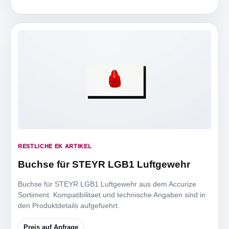
RESTLICHE EK ARTIKEL
Buchse für STEYR LGB1 Luftgewehr
Buchse für STEYR LGB1 Luftgewehr aus dem Accurize
Sortiment. Kompatibilitaet und technische Angaben sind in
den Produktdetails aufgefuehrt.
Preis auf Anfrage