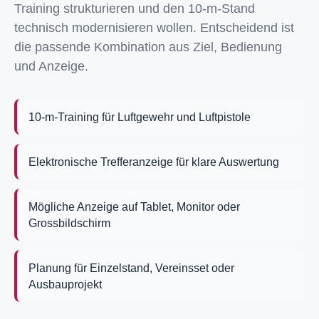
Training strukturieren und den 10-m-Stand
technisch modernisieren wollen. Entscheidend ist
die passende Kombination aus Ziel, Bedienung
und Anzeige.
10-m-Training für Luftgewehr und Luftpistole
Elektronische Trefferanzeige für klare Auswertung
Mögliche Anzeige auf Tablet, Monitor oder
Grossbildschirm
Planung für Einzelstand, Vereinsset oder
Ausbauprojekt