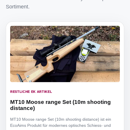
Sortiment.
RESTLICHE EK ARTIKEL
MT10 Moose range Set (10m shooting
distance)
MT10 Moose range Set (10m shooting distance) ist ein
EcoAims Produkt für modernes optisches Schiess- und