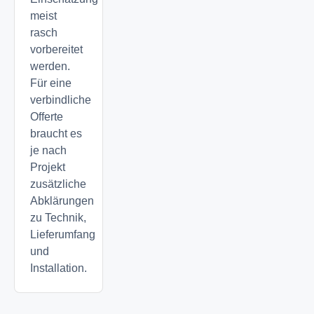
meist
rasch
vorbereitet
werden.
Für eine
verbindliche
Offerte
braucht es
je nach
Projekt
zusätzliche
Abklärungen
zu Technik,
Lieferumfang
und
Installation.