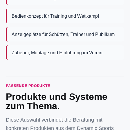
Bedienkonzept für Training und Wettkampf
Anzeigeplätze für Schützen, Trainer und Publikum
Zubehör, Montage und Einführung im Verein
PASSENDE PRODUKTE
Produkte und Systeme
zum Thema.
Diese Auswahl verbindet die Beratung mit
konkreten Produkten aus dem Dynamic Sports