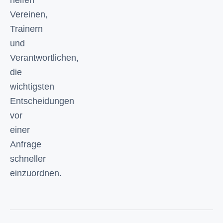
helfen
Vereinen,
Trainern
und
Verantwortlichen,
die
wichtigsten
Entscheidungen
vor
einer
Anfrage
schneller
einzuordnen.