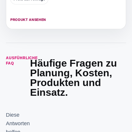
PRODUKT ANSEHEN
AUSFÜHRLICHE
Häufige Fragen zu
FAQ
Planung, Kosten,
Produkten und
Einsatz.
Diese
Antworten