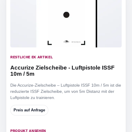
RESTLICHE EK ARTIKEL
Accurize Zielscheibe - Luftpistole ISSF
10m / 5m
Die Accurize-Zielscheibe – Luftpistole ISSF 10m / 5m ist die
reduzierte ISSF Zielscheibe, um von 5m Distanz mit der
Luftpistole zu trainieren.
Preis auf Anfrage
PRODUKT ANSEHEN