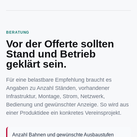
BERATUNG
Vor der Offerte sollten
Stand und Betrieb
geklärt sein.
Für eine belastbare Empfehlung braucht es
Angaben zu Anzahl Ständen, vorhandener
Infrastruktur, Montage, Strom, Netzwerk,
Bedienung und gewünschter Anzeige. So wird aus
einer Produktidee ein konkretes Vereinsprojekt.
Anzahl Bahnen und gewünschte Ausbaustufen