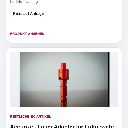
Biathlontraining.
Preis auf Anfrage
PRODUKT ANSEHEN
RESTLICHE EK ARTIKEL
Accurize - Laser Adapter für Luftgewehr