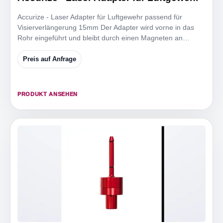
Accurize - Laser Adapter für Luftgewehr passend für
Visierverlängerung 15mm Der Adapter wird vorne in das
Rohr eingeführt und bleibt durch einen Magneten an
seinem
Preis auf Anfrage
PRODUKT ANSEHEN