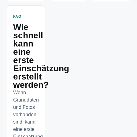
FAQ
Wie
schnell
kann
eine
erste
Einschätzung
erstellt
werden?
Wenn
Grunddaten
und Fotos
vorhanden
sind, kann
eine erste
Einschätzung