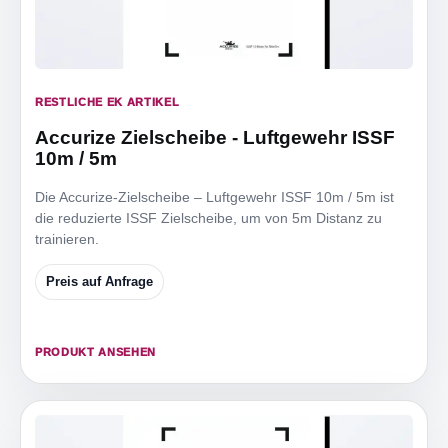
RESTLICHE EK ARTIKEL
Accurize Zielscheibe - Luftgewehr ISSF
10m / 5m
Die Accurize-Zielscheibe – Luftgewehr ISSF 10m / 5m ist
die reduzierte ISSF Zielscheibe, um von 5m Distanz zu
trainieren.
Preis auf Anfrage
PRODUKT ANSEHEN