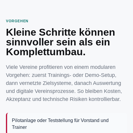
VORGEHEN
Kleine Schritte können
sinnvoller sein als ein
Komplettumbau.
Viele Vereine profitieren von einem modularen
Vorgehen: zuerst Trainings- oder Demo-Setup,
dann vernetzte Zielsysteme, danach Auswertung
und digitale Vereinsprozesse. So bleiben Kosten,
Akzeptanz und technische Risiken kontrollierbar.
Pilotanlage oder Teststellung für Vorstand und
Trainer