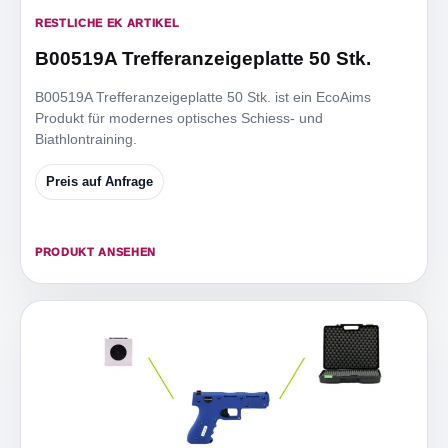
RESTLICHE EK ARTIKEL
B00519A Trefferanzeigeplatte 50 Stk.
B00519A Trefferanzeigeplatte 50 Stk. ist ein EcoAims
Produkt für modernes optisches Schiess- und
Biathlontraining.
Preis auf Anfrage
PRODUKT ANSEHEN