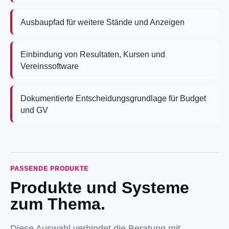
Ausbaupfad für weitere Stände und Anzeigen
Einbindung von Resultaten, Kursen und
Vereinssoftware
Dokumentierte Entscheidungsgrundlage für Budget
und GV
PASSENDE PRODUKTE
Produkte und Systeme
zum Thema.
Diese Auswahl verbindet die Beratung mit