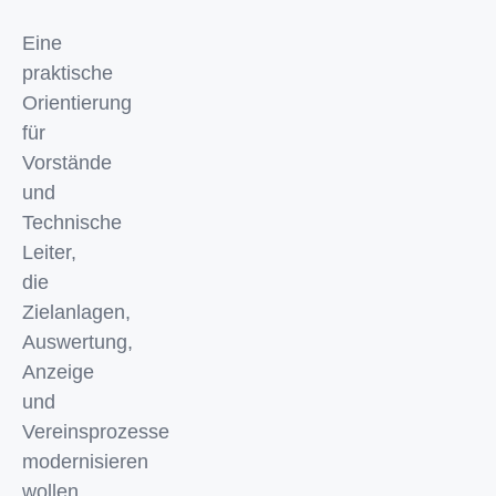
Eine
praktische
Orientierung
für
Vorstände
und
Technische
Leiter,
die
Zielanlagen,
Auswertung,
Anzeige
und
Vereinsprozesse
modernisieren
wollen.