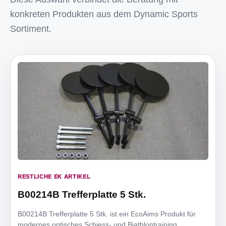
konkreten Produkten aus dem Dynamic Sports
Sortiment.
RESTLICHE EK ARTIKEL
B00214B Trefferplatte 5 Stk.
B00214B Trefferplatte 5 Stk. ist ein EcoAims Produkt für
modernes optisches Schiess- und Biathlontraining.