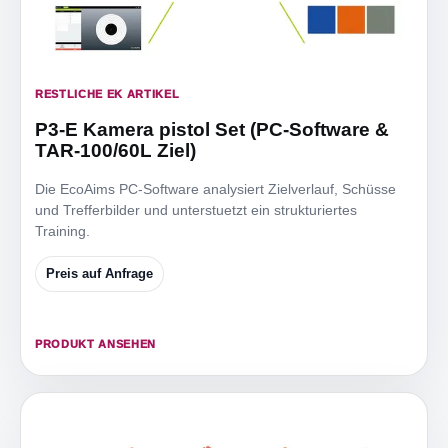
RESTLICHE EK ARTIKEL
P3-E Kamera pistol Set (PC-Software &
TAR-100/60L Ziel)
Die EcoAims PC-Software analysiert Zielverlauf, Schüsse
und Trefferbilder und unterstuetzt ein strukturiertes
Training.
Preis auf Anfrage
PRODUKT ANSEHEN