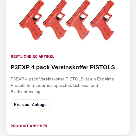
RESTLICHE EK ARTIKEL
P3EXP 4 pack Vereinskoffer PISTOLS
P3EXP 4 pack Vereinskoffer PISTOLS ist ein EcoAims
Produkt für modernes optisches Schiess- und
Biathlontraining.
Preis auf Anfrage
PRODUKT ANSEHEN