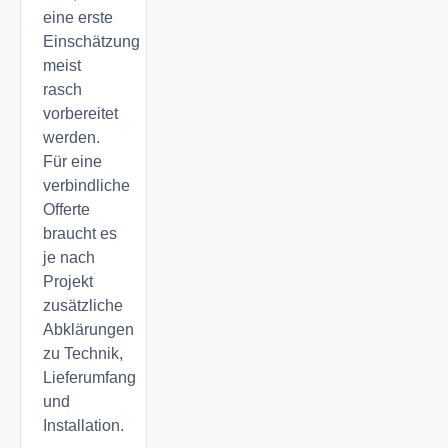
eine erste
Einschätzung
meist
rasch
vorbereitet
werden.
Für eine
verbindliche
Offerte
braucht es
je nach
Projekt
zusätzliche
Abklärungen
zu Technik,
Lieferumfang
und
Installation.