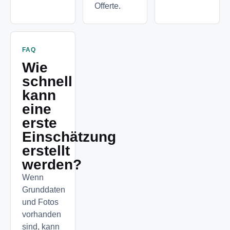
Offerte.
FAQ
Wie
schnell
kann
eine
erste
Einschätzung
erstellt
werden?
Wenn
Grunddaten
und Fotos
vorhanden
sind, kann