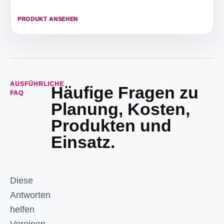
PRODUKT ANSEHEN
AUSFÜHRLICHE
Häufige Fragen zu
FAQ
Planung, Kosten,
Produkten und
Einsatz.
Diese
Antworten
helfen