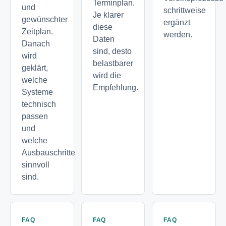
Terminplan.
und
schrittweise
Je klarer
gewünschter
ergänzt
diese
Zeitplan.
werden.
Daten
Danach
sind, desto
wird
belastbarer
geklärt,
wird die
welche
Empfehlung.
Systeme
technisch
passen
und
welche
Ausbauschritte
sinnvoll
sind.
FAQ
FAQ
FAQ