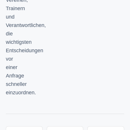
Vereinen,
Trainern
und
Verantwortlichen,
die
wichtigsten
Entscheidungen
vor
einer
Anfrage
schneller
einzuordnen.