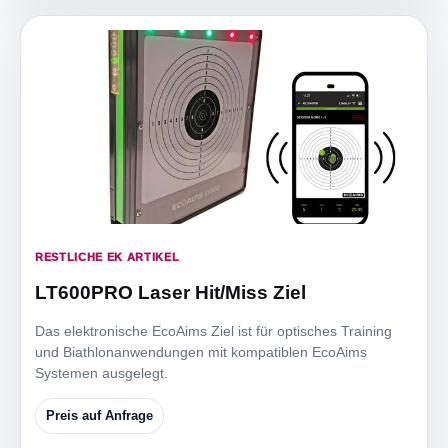
RESTLICHE EK ARTIKEL
LT600PRO Laser Hit/Miss Ziel
Das elektronische EcoAims Ziel ist für optisches Training
und Biathlonanwendungen mit kompatiblen EcoAims
Systemen ausgelegt.
Preis auf Anfrage