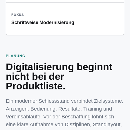
FOKUS
Schrittweise Modernisierung
PLANUNG
Digitalisierung beginnt
nicht bei der
Produktliste.
Ein moderner Schiessstand verbindet Zielsysteme,
Anzeigen, Bedienung, Resultate, Training und
Vereinsabläufe. Vor der Beschaffung lohnt sich
eine klare Aufnahme von Disziplinen, Standlayout,