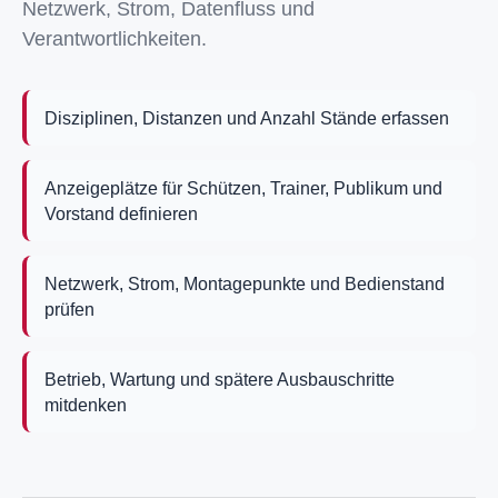
Netzwerk, Strom, Datenfluss und
Verantwortlichkeiten.
Disziplinen, Distanzen und Anzahl Stände erfassen
Anzeigeplätze für Schützen, Trainer, Publikum und
Vorstand definieren
Netzwerk, Strom, Montagepunkte und Bedienstand
prüfen
Betrieb, Wartung und spätere Ausbauschritte
mitdenken