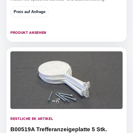
Preis auf Anfrage
PRODUKT ANSEHEN
RESTLICHE EK ARTIKEL
B00519A Trefferanzeigeplatte 5 Stk.