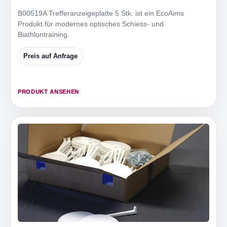
B00519A Trefferanzeigeplatte 5 Stk. ist ein EcoAims
Produkt für modernes optisches Schiess- und
Biathlontraining.
Preis auf Anfrage
PRODUKT ANSEHEN