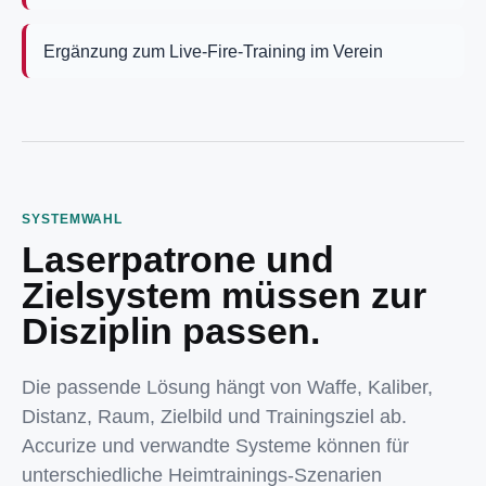
Ergänzung zum Live-Fire-Training im Verein
SYSTEMWAHL
Laserpatrone und
Zielsystem müssen zur
Disziplin passen.
Die passende Lösung hängt von Waffe, Kaliber,
Distanz, Raum, Zielbild und Trainingsziel ab.
Accurize und verwandte Systeme können für
unterschiedliche Heimtrainings-Szenarien