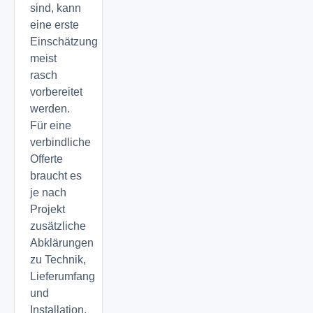
sind, kann
eine erste
Einschätzung
meist
rasch
vorbereitet
werden.
Für eine
verbindliche
Offerte
braucht es
je nach
Projekt
zusätzliche
Abklärungen
zu Technik,
Lieferumfang
und
Installation.