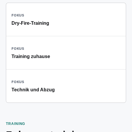
FOKUS
Dry-Fire-Training
FOKUS
Training zuhause
FOKUS
Technik und Abzug
TRAINING