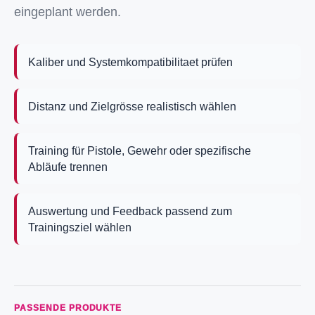
eingeplant werden.
Kaliber und Systemkompatibilitaet prüfen
Distanz und Zielgrösse realistisch wählen
Training für Pistole, Gewehr oder spezifische
Abläufe trennen
Auswertung und Feedback passend zum
Trainingsziel wählen
PASSENDE PRODUKTE