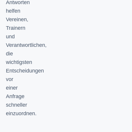
Antworten
helfen
Vereinen,
Trainern
und
Verantwortlichen,
die
wichtigsten
Entscheidungen
vor
einer
Anfrage
schneller
einzuordnen.