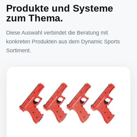
Produkte und Systeme
zum Thema.
Diese Auswahl verbindet die Beratung mit
konkreten Produkten aus dem Dynamic Sports
Sortiment.