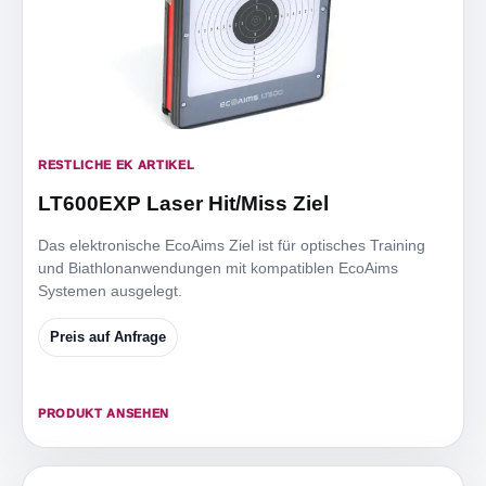
RESTLICHE EK ARTIKEL
LT600EXP Laser Hit/Miss Ziel
Das elektronische EcoAims Ziel ist für optisches Training
und Biathlonanwendungen mit kompatiblen EcoAims
Systemen ausgelegt.
Preis auf Anfrage
PRODUKT ANSEHEN