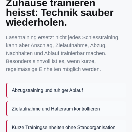
Zuhause trainieren
heisst: Technik sauber
wiederholen.
Lasertraining ersetzt nicht jedes Schiesstraining,
kann aber Anschlag, Zielaufnahme, Abzug,
Nachhalten und Ablauf trainierbar machen.
Besonders sinnvoll ist es, wenn kurze,
regelmässige Einheiten möglich werden.
Abzugstraining und ruhiger Ablauf
Zielaufnahme und Halteraum kontrollieren
Kurze Trainingseinheiten ohne Standorganisation