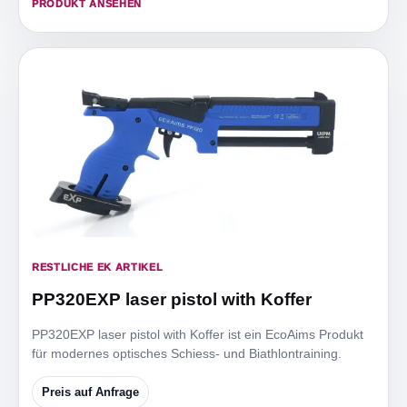
PRODUKT ANSEHEN
RESTLICHE EK ARTIKEL
PP320EXP laser pistol with Koffer
PP320EXP laser pistol with Koffer ist ein EcoAims Produkt
für modernes optisches Schiess- und Biathlontraining.
Preis auf Anfrage