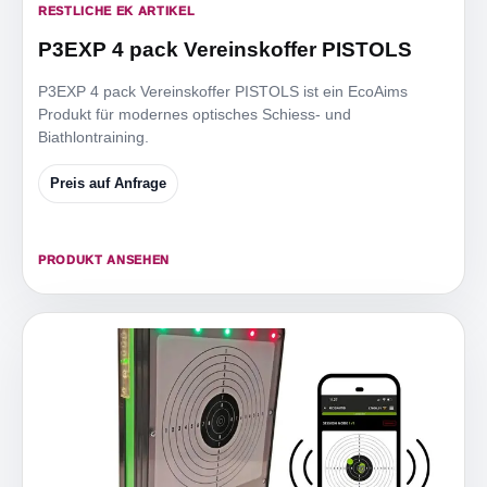
RESTLICHE EK ARTIKEL
P3EXP 4 pack Vereinskoffer PISTOLS
P3EXP 4 pack Vereinskoffer PISTOLS ist ein EcoAims
Produkt für modernes optisches Schiess- und
Biathlontraining.
Preis auf Anfrage
PRODUKT ANSEHEN