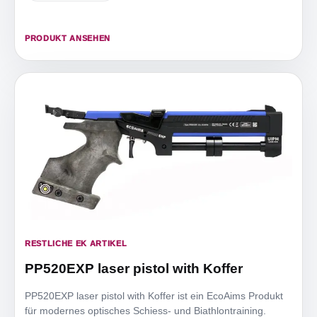
PRODUKT ANSEHEN
RESTLICHE EK ARTIKEL
PP520EXP laser pistol with Koffer
PP520EXP laser pistol with Koffer ist ein EcoAims Produkt
für modernes optisches Schiess- und Biathlontraining.