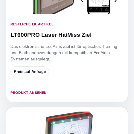
RESTLICHE EK ARTIKEL
LT600PRO Laser Hit/Miss Ziel
Das elektronische EcoAims Ziel ist für optisches Training
und Biathlonanwendungen mit kompatiblen EcoAims
Systemen ausgelegt.
Preis auf Anfrage
PRODUKT ANSEHEN