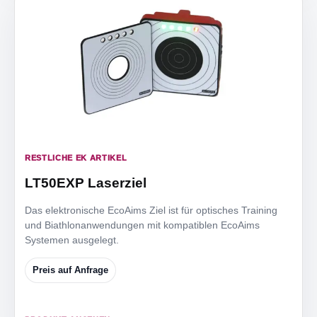
RESTLICHE EK ARTIKEL
LT50EXP Laserziel
Das elektronische EcoAims Ziel ist für optisches Training
und Biathlonanwendungen mit kompatiblen EcoAims
Systemen ausgelegt.
Preis auf Anfrage