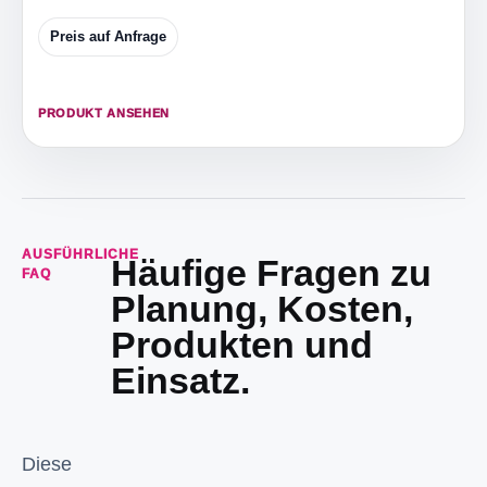
Preis auf Anfrage
PRODUKT ANSEHEN
AUSFÜHRLICHE
Häufige Fragen zu
FAQ
Planung, Kosten,
Produkten und
Einsatz.
Diese