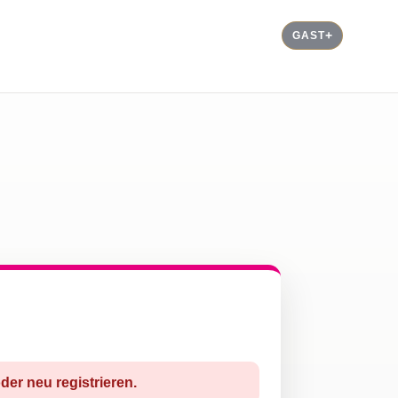
GAST
der neu registrieren.