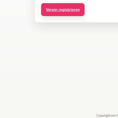
Verein registrieren
Copyright ein 