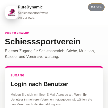
PureDynamic
GAST
Schiesssportsoftware
V0.2.4 Beta
PUREDYNAMIC
Schiesssportverein
Eigener Zugang für Schiessbetrieb, Stiche, Munition,
Kassier und Vereinsverwaltung.
ZUGANG
Login nach Benutzer
Melden Sie sich mit Ihrer E-Mail-Adresse an. Wenn Ihr
Benutzer in mehreren Vereinen freigegeben ist, wählen Sie
den Verein nach der Anmeldung aus.