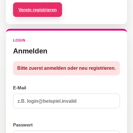
Verein registrieren
LOGIN
Anmelden
Bitte zuerst anmelden oder neu registrieren.
E-Mail
Passwort