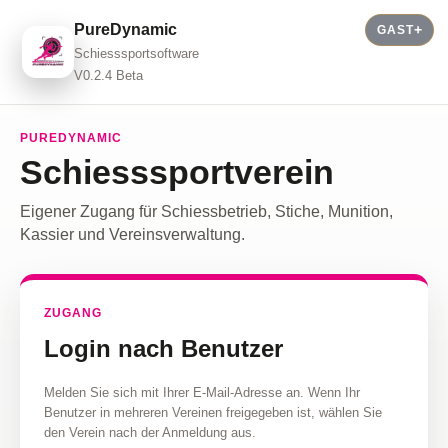
PureDynamic
GAST
Schiesssportsoftware
V0.2.4 Beta
PUREDYNAMIC
Schiesssportverein
Eigener Zugang für Schiessbetrieb, Stiche, Munition,
Kassier und Vereinsverwaltung.
ZUGANG
Login nach Benutzer
Melden Sie sich mit Ihrer E-Mail-Adresse an. Wenn Ihr
Benutzer in mehreren Vereinen freigegeben ist, wählen Sie
den Verein nach der Anmeldung aus.