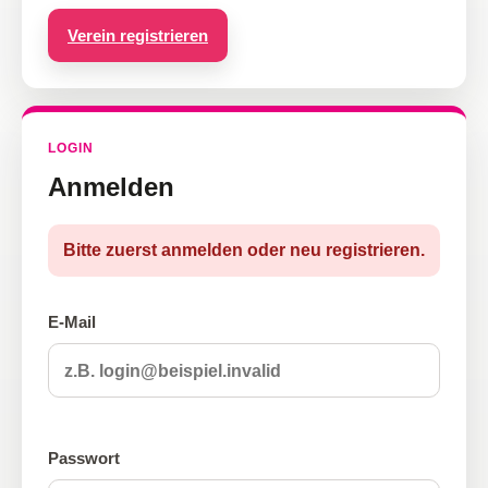
Verein registrieren
LOGIN
Anmelden
Bitte zuerst anmelden oder neu registrieren.
E-Mail
Passwort