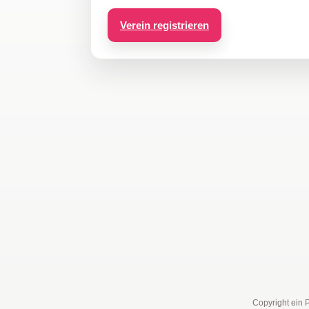
Verein registrieren
Copyright ein 