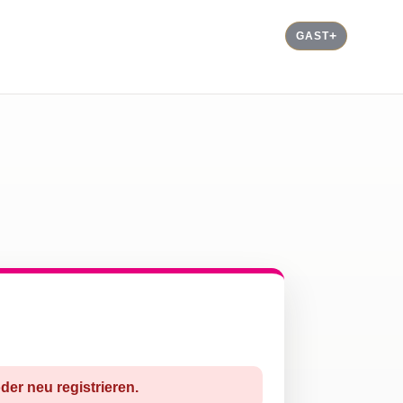
GAST
der neu registrieren.